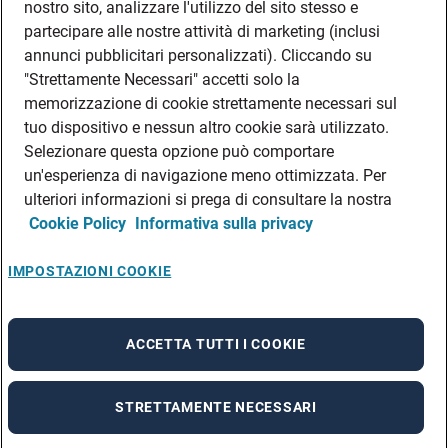
nostro sito, analizzare l'utilizzo del sito stesso e
partecipare alle nostre attività di marketing (inclusi
annunci pubblicitari personalizzati). Cliccando su
"Strettamente Necessari" accetti solo la
memorizzazione di cookie strettamente necessari sul
tuo dispositivo e nessun altro cookie sarà utilizzato.
Selezionare questa opzione può comportare
un'esperienza di navigazione meno ottimizzata. Per
ulteriori informazioni si prega di consultare la nostra
Cookie Policy
Informativa sulla privacy
IMPOSTAZIONI COOKIE
ACCETTA TUTTI I COOKIE
STRETTAMENTE NECESSARI