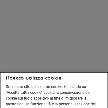
Adecco utilizza cookie
Sul nostro sito utilizziamo cookie. Cliccando su
"Accetta tutti i cookie" accetti la conservazione dei
cookie sul tuo dispositivo al fine di migliorare le
prestazioni, la funzionalità e la personalizzazione del