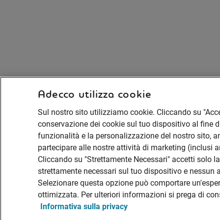
Adecco utilizza cookie
Sul nostro sito utilizziamo cookie. Cliccando su "Accet
conservazione dei cookie sul tuo dispositivo al fine di
funzionalità e la personalizzazione del nostro sito, ana
partecipare alle nostre attività di marketing (inclusi 
Cliccando su "Strettamente Necessari" accetti solo 
strettamente necessari sul tuo dispositivo e nessun al
Selezionare questa opzione può comportare un'espe
ottimizzata. Per ulteriori informazioni si prega di co
Informativa sulla privacy