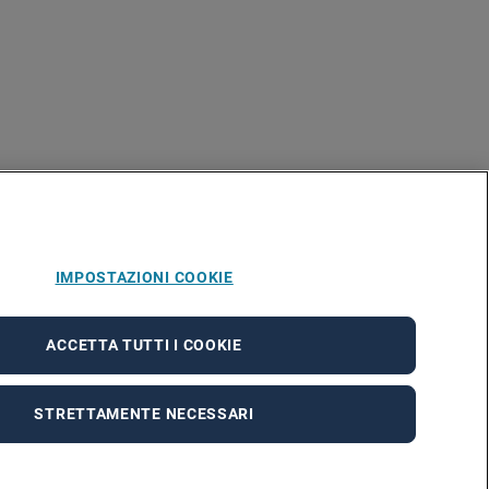
IMPOSTAZIONI COOKIE
ACCETTA TUTTI I COOKIE
STRETTAMENTE NECESSARI