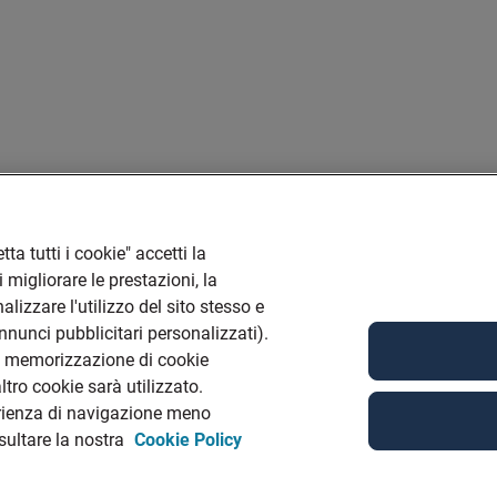
ta tutti i cookie" accetti la
 migliorare le prestazioni, la
lizzare l'utilizzo del sito stesso e
annunci pubblicitari personalizzati).
la memorizzazione di cookie
tro cookie sarà utilizzato.
rienza di navigazione meno
nsultare la nostra
Cookie Policy