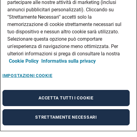
partecipare alle nostre attività di marketing (inclusi
annunci pubblicitari personalizzati). Cliccando su
"Strettamente Necessari" accetti solo la
memorizzazione di cookie strettamente necessari sul
tuo dispositivo e nessun altro cookie sarà utilizzato.
Selezionare questa opzione può comportare
un'esperienza di navigazione meno ottimizzata. Per
ulteriori informazioni si prega di consultare la nostra
Cookie Policy
Informativa sulla privacy
IMPOSTAZIONI COOKIE
ACCETTA TUTTI I COOKIE
STRETTAMENTE NECESSARI