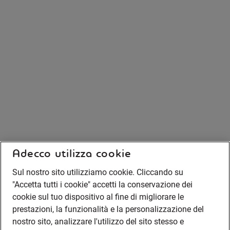
Adecco utilizza cookie
Sul nostro sito utilizziamo cookie. Cliccando su
"Accetta tutti i cookie" accetti la conservazione dei
cookie sul tuo dispositivo al fine di migliorare le
prestazioni, la funzionalità e la personalizzazione del
nostro sito, analizzare l'utilizzo del sito stesso e