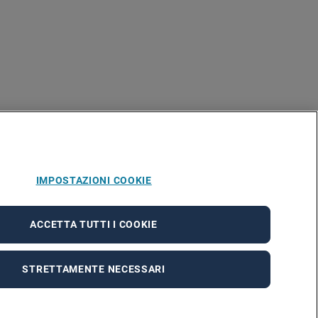
IMPOSTAZIONI COOKIE
ACCETTA TUTTI I COOKIE
STRETTAMENTE NECESSARI