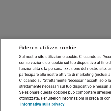
Adecco utilizza cookie
Sul nostro sito utilizziamo cookie. Cliccando su "Accet
conservazione dei cookie sul tuo dispositivo al fine di
funzionalità e la personalizzazione del nostro sito, ana
partecipare alle nostre attività di marketing (inclusi 
Cliccando su "Strettamente Necessari" accetti solo 
strettamente necessari sul tuo dispositivo e nessun al
Selezionare questa opzione può comportare un'espe
ottimizzata. Per ulteriori informazioni si prega di co
Informativa sulla privacy