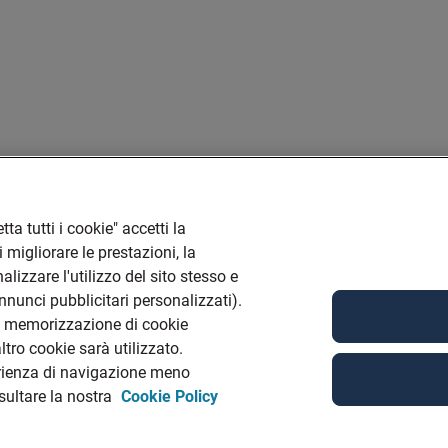
ta tutti i cookie" accetti la
 migliorare le prestazioni, la
lizzare l'utilizzo del sito stesso e
annunci pubblicitari personalizzati).
la memorizzazione di cookie
tro cookie sarà utilizzato.
rienza di navigazione meno
nsultare la nostra
Cookie Policy