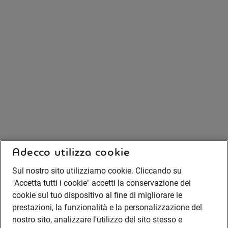
Adecco utilizza cookie
Sul nostro sito utilizziamo cookie. Cliccando su
"Accetta tutti i cookie" accetti la conservazione dei
cookie sul tuo dispositivo al fine di migliorare le
prestazioni, la funzionalità e la personalizzazione del
nostro sito, analizzare l'utilizzo del sito stesso e