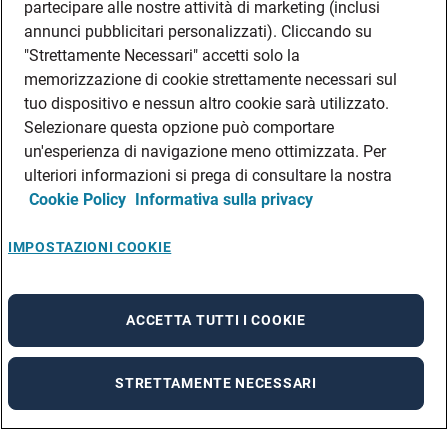
partecipare alle nostre attività di marketing (inclusi
annunci pubblicitari personalizzati). Cliccando su
"Strettamente Necessari" accetti solo la
memorizzazione di cookie strettamente necessari sul
tuo dispositivo e nessun altro cookie sarà utilizzato.
Selezionare questa opzione può comportare
un'esperienza di navigazione meno ottimizzata. Per
ulteriori informazioni si prega di consultare la nostra
Cookie Policy
Informativa sulla privacy
IMPOSTAZIONI COOKIE
ACCETTA TUTTI I COOKIE
STRETTAMENTE NECESSARI