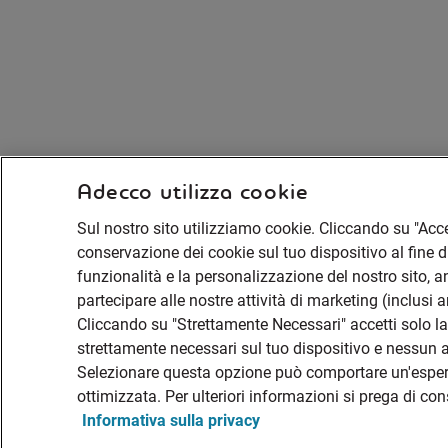
Adecco utilizza cookie
Sul nostro sito utilizziamo cookie. Cliccando su "Accet
conservazione dei cookie sul tuo dispositivo al fine di
funzionalità e la personalizzazione del nostro sito, ana
partecipare alle nostre attività di marketing (inclusi 
Cliccando su "Strettamente Necessari" accetti solo 
strettamente necessari sul tuo dispositivo e nessun al
Selezionare questa opzione può comportare un'espe
ottimizzata. Per ulteriori informazioni si prega di co
Informativa sulla privacy