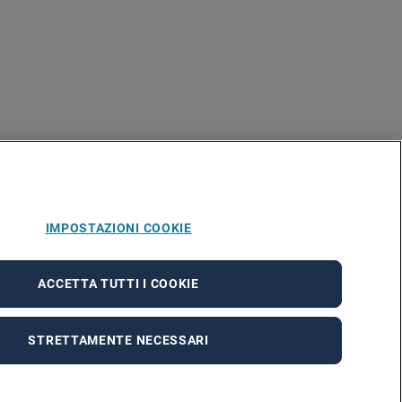
IMPOSTAZIONI COOKIE
ACCETTA TUTTI I COOKIE
STRETTAMENTE NECESSARI