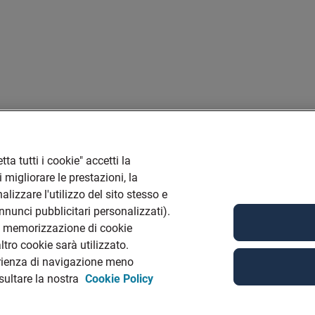
ta tutti i cookie" accetti la
 migliorare le prestazioni, la
lizzare l'utilizzo del sito stesso e
annunci pubblicitari personalizzati).
la memorizzazione di cookie
tro cookie sarà utilizzato.
rienza di navigazione meno
nsultare la nostra
Cookie Policy