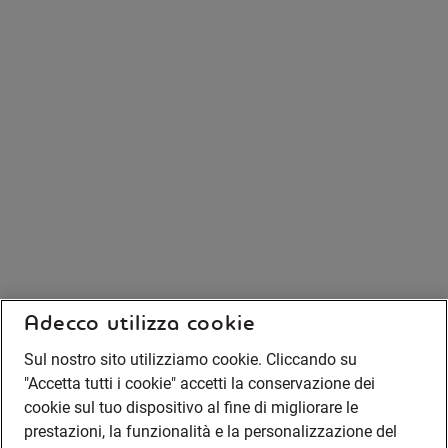
Adecco utilizza cookie
Sul nostro sito utilizziamo cookie. Cliccando su
"Accetta tutti i cookie" accetti la conservazione dei
cookie sul tuo dispositivo al fine di migliorare le
prestazioni, la funzionalità e la personalizzazione del