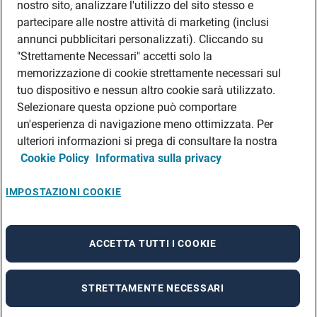
nostro sito, analizzare l'utilizzo del sito stesso e
partecipare alle nostre attività di marketing (inclusi
annunci pubblicitari personalizzati). Cliccando su
"Strettamente Necessari" accetti solo la
memorizzazione di cookie strettamente necessari sul
tuo dispositivo e nessun altro cookie sarà utilizzato.
Selezionare questa opzione può comportare
un'esperienza di navigazione meno ottimizzata. Per
ulteriori informazioni si prega di consultare la nostra
Cookie Policy
Informativa sulla privacy
IMPOSTAZIONI COOKIE
ACCETTA TUTTI I COOKIE
STRETTAMENTE NECESSARI