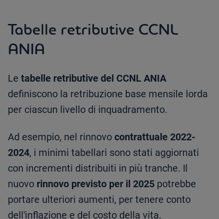
Tabelle retributive CCNL
ANIA
Le
tabelle retributive del CCNL ANIA
definiscono la retribuzione base mensile lorda
per ciascun livello di inquadramento.
Ad esempio, nel rinnovo
contrattuale 2022-
2024
, i minimi tabellari sono stati aggiornati
con incrementi distribuiti in più tranche. Il
nuovo
rinnovo previsto per il 2025
potrebbe
portare ulteriori aumenti, per tenere conto
dell'inflazione e del costo della vita.