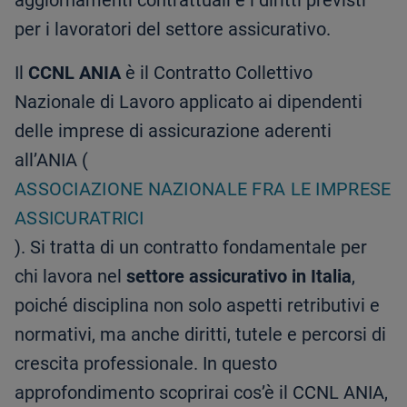
aggiornamenti contrattuali e i diritti previsti
per i lavoratori del settore assicurativo.
Il
CCNL ANIA
è il Contratto Collettivo
Nazionale di Lavoro applicato ai dipendenti
delle imprese di assicurazione aderenti
all’ANIA (
ASSOCIAZIONE NAZIONALE FRA LE IMPRESE
ASSICURATRICI
). Si tratta di un contratto fondamentale per
chi lavora nel
settore assicurativo in Italia
,
poiché disciplina non solo aspetti retributivi e
normativi, ma anche diritti, tutele e percorsi di
crescita professionale. In questo
approfondimento scoprirai cos’è il CCNL ANIA,