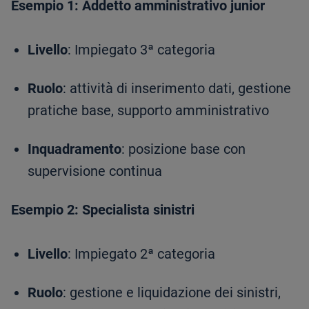
Esempio 1: Addetto amministrativo junior
Livello
: Impiegato 3ª categoria
Ruolo
: attività di inserimento dati, gestione
pratiche base, supporto amministrativo
Inquadramento
: posizione base con
supervisione continua
Esempio 2: Specialista sinistri
Livello
: Impiegato 2ª categoria
Ruolo
: gestione e liquidazione dei sinistri,