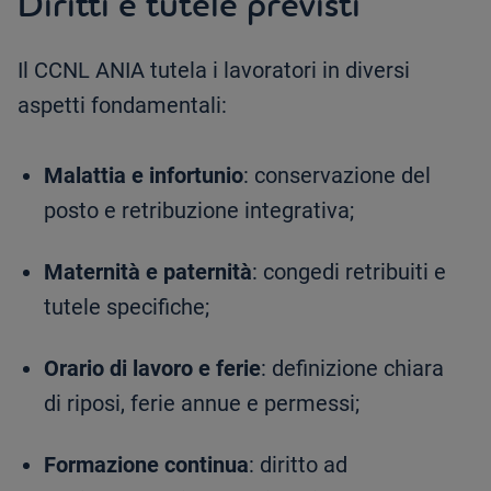
Diritti e tutele previsti
Il CCNL ANIA tutela i lavoratori in diversi
aspetti fondamentali:
Malattia e infortunio
: conservazione del
posto e retribuzione integrativa;
Maternità e paternità
: congedi retribuiti e
tutele specifiche;
Orario di lavoro e ferie
: definizione chiara
di riposi, ferie annue e permessi;
Formazione continua
: diritto ad