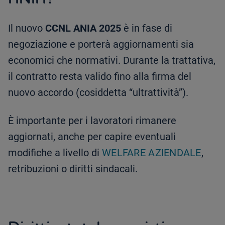
Il nuovo
CCNL ANIA 2025
è in fase di
negoziazione e porterà aggiornamenti sia
economici che normativi. Durante la trattativa,
il contratto resta valido fino alla firma del
nuovo accordo (cosiddetta “ultrattività”).
È importante per i lavoratori rimanere
aggiornati, anche per capire eventuali
modifiche a livello di
WELFARE AZIENDALE
,
retribuzioni o diritti sindacali.