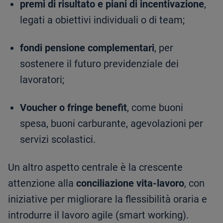
premi di risultato e piani di incentivazione
,
legati a obiettivi individuali o di team;
fondi pensione complementari
, per
sostenere il futuro previdenziale dei
lavoratori;
Voucher o fringe benefit
, come buoni
spesa, buoni carburante, agevolazioni per
servizi scolastici.
Un altro aspetto centrale è la crescente
attenzione alla
conciliazione vita-lavoro
, con
iniziative per migliorare la flessibilità oraria e
introdurre il lavoro agile (smart working).