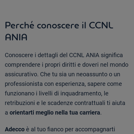
Perché conoscere il CCNL
ANIA
Conoscere i dettagli del CCNL ANIA significa
comprendere i propri diritti e doveri nel mondo
assicurativo. Che tu sia un neoassunto o un
professionista con esperienza, sapere come
funzionano i livelli di inquadramento, le
retribuzioni e le scadenze contrattuali ti aiuta
a
orientarti meglio nella tua carriera
.
Adecco
è al tuo fianco per accompagnarti