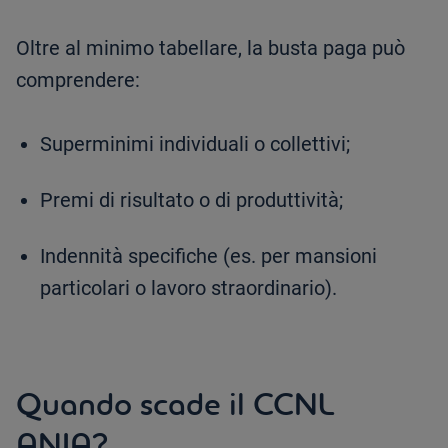
Oltre al minimo tabellare, la busta paga può
comprendere:
Superminimi individuali o collettivi;
Premi di risultato o di produttività;
Indennità specifiche (es. per mansioni
particolari o lavoro straordinario).
Quando scade il CCNL
ANIA?