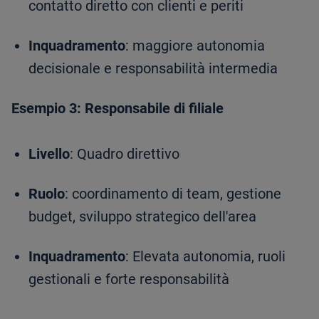
contatto diretto con clienti e periti
Inquadramento
: maggiore autonomia
decisionale e responsabilità intermedia
Esempio 3: Responsabile di filiale
Livello
: Quadro direttivo
Ruolo
: coordinamento di team, gestione
budget, sviluppo strategico dell'area
Inquadramento
: Elevata autonomia, ruoli
gestionali e forte responsabilità