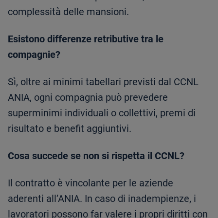
complessità delle mansioni.
Esistono differenze retributive tra le
compagnie?
Sì, oltre ai minimi tabellari previsti dal CCNL
ANIA, ogni compagnia può prevedere
superminimi individuali o collettivi, premi di
risultato e benefit aggiuntivi.
Cosa succede se non si rispetta il CCNL?
Il contratto è vincolante per le aziende
aderenti all’ANIA. In caso di inadempienze, i
lavoratori possono far valere i propri diritti con