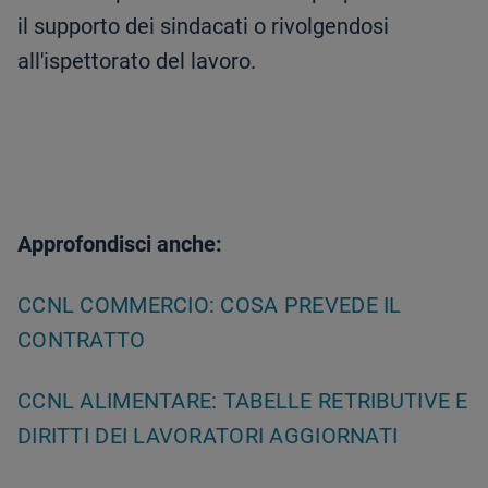
il supporto dei sindacati o rivolgendosi
all'ispettorato del lavoro.
Approfondisci anche:
CCNL COMMERCIO: COSA PREVEDE IL
CONTRATTO
CCNL ALIMENTARE: TABELLE RETRIBUTIVE E
DIRITTI DEI LAVORATORI AGGIORNATI