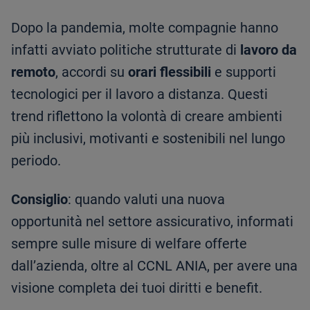
Dopo la pandemia, molte compagnie hanno
infatti avviato politiche strutturate di
lavoro da
remoto
, accordi su
orari flessibili
e supporti
tecnologici per il lavoro a distanza. Questi
trend riflettono la volontà di creare ambienti
più inclusivi, motivanti e sostenibili nel lungo
periodo.
Consiglio
: quando valuti una nuova
opportunità nel settore assicurativo, informati
sempre sulle misure di welfare offerte
dall’azienda, oltre al CCNL ANIA, per avere una
visione completa dei tuoi diritti e benefit.