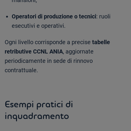
mansioni;
Operatori di produzione o tecnici
: ruoli
esecutivi e operativi.
Ogni livello corrisponde a precise
tabelle
retributive CCNL ANIA
, aggiornate
periodicamente in sede di rinnovo
contrattuale.
Esempi pratici di
inquadramento