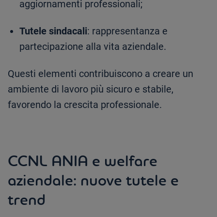
aggiornamenti professionali;
Tutele sindacali
: rappresentanza e
partecipazione alla vita aziendale.
Questi elementi contribuiscono a creare un
ambiente di lavoro più sicuro e stabile,
favorendo la crescita professionale.
CCNL ANIA e welfare
aziendale: nuove tutele e
trend