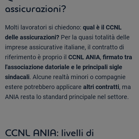
assicurazioni?
Molti lavoratori si chiedono:
qual è il CCNL
delle assicurazioni?
Per la quasi totalità delle
imprese assicurative italiane, il contratto di
riferimento è proprio il
CCNL ANIA
,
firmato tra
l'associazione datoriale e le principali sigle
sindacali
. Alcune realtà minori o compagnie
estere potrebbero applicare
altri contratti
, ma
ANIA resta lo standard principale nel settore.
CCNL ANIA: livelli di