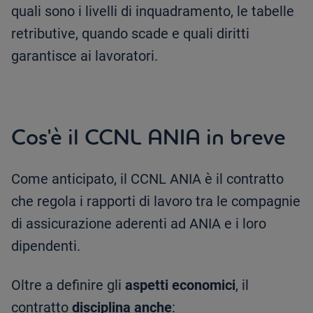
quali sono i livelli di inquadramento, le tabelle
retributive, quando scade e quali diritti
garantisce ai lavoratori.
Cos'è il CCNL ANIA in breve
Come anticipato, il CCNL ANIA è il contratto
che regola i rapporti di lavoro tra le compagnie
di assicurazione aderenti ad ANIA e i loro
dipendenti.
Oltre a definire gli
aspetti economici
, il
contratto
disciplina anche
: