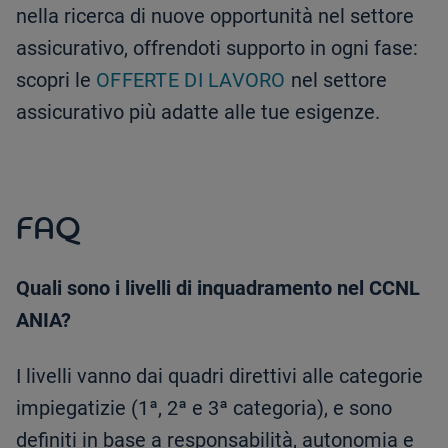
nella ricerca di nuove opportunità nel settore
assicurativo, offrendoti supporto in ogni fase:
scopri le
OFFERTE DI LAVORO
nel settore
assicurativo più adatte alle tue esigenze.
FAQ
Quali sono i livelli di inquadramento nel CCNL
ANIA?
I livelli vanno dai quadri direttivi alle categorie
impiegatizie (1ª, 2ª e 3ª categoria), e sono
definiti in base a responsabilità, autonomia e