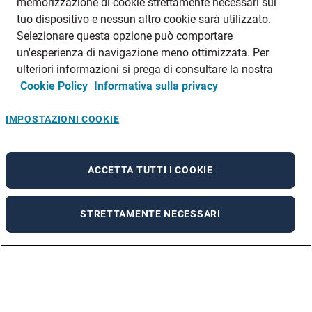
memorizzazione di cookie strettamente necessari sul
tuo dispositivo e nessun altro cookie sarà utilizzato.
Selezionare questa opzione può comportare
un'esperienza di navigazione meno ottimizzata. Per
ulteriori informazioni si prega di consultare la nostra
Cookie Policy
Informativa sulla privacy
IMPOSTAZIONI COOKIE
ACCETTA TUTTI I COOKIE
STRETTAMENTE NECESSARI