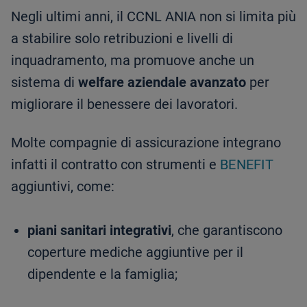
Negli ultimi anni, il CCNL ANIA non si limita più
a stabilire solo retribuzioni e livelli di
inquadramento, ma promuove anche un
sistema di
welfare aziendale avanzato
per
migliorare il benessere dei lavoratori.
Molte compagnie di assicurazione integrano
infatti il contratto con strumenti e
BENEFIT
aggiuntivi, come:
piani sanitari integrativi
, che garantiscono
coperture mediche aggiuntive per il
dipendente e la famiglia;