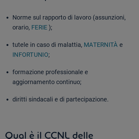
Norme sul rapporto di lavoro (assunzioni,
orario,
FERIE
);
tutele in caso di malattia,
MATERNITÀ
e
INFORTUNIO
;
formazione professionale e
aggiornamento continuo;
diritti sindacali e di partecipazione.
Qual è il CCNL delle