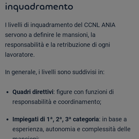
inquadramento
I livelli di inquadramento del CCNL ANIA
servono a definire le mansioni, la
responsabilità e la retribuzione di ogni
lavoratore.
In generale, i livelli sono suddivisi in:
Quadri direttivi
: figure con funzioni di
responsabilità e coordinamento;
Impiegati di 1ª, 2ª, 3ª categoria
: in base a
esperienza, autonomia e complessità delle