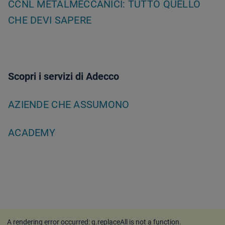
CCNL METALMECCANICI: TUTTO QUELLO
CHE DEVI SAPERE
Scopri i servizi di Adecco
AZIENDE CHE ASSUMONO
ACADEMY
A rendering error occurred:
g.replaceAll is not a function
.