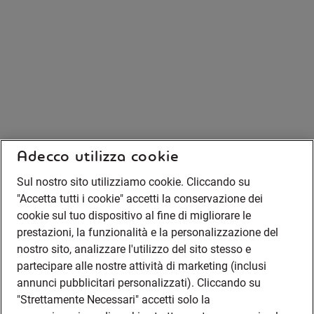
Adecco utilizza cookie
Sul nostro sito utilizziamo cookie. Cliccando su
"Accetta tutti i cookie" accetti la conservazione dei
cookie sul tuo dispositivo al fine di migliorare le
prestazioni, la funzionalità e la personalizzazione del
nostro sito, analizzare l'utilizzo del sito stesso e
partecipare alle nostre attività di marketing (inclusi
annunci pubblicitari personalizzati). Cliccando su
"Strettamente Necessari" accetti solo la