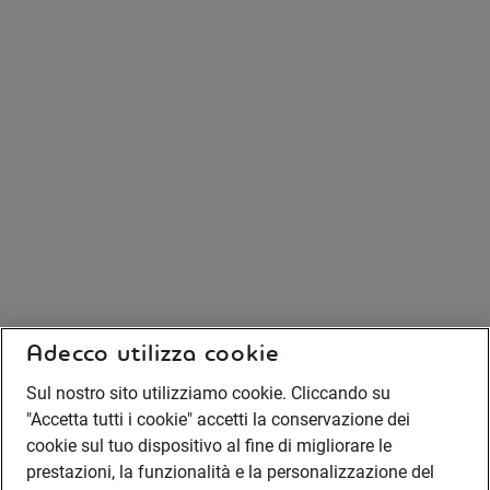
Adecco utilizza cookie
Sul nostro sito utilizziamo cookie. Cliccando su
"Accetta tutti i cookie" accetti la conservazione dei
cookie sul tuo dispositivo al fine di migliorare le
prestazioni, la funzionalità e la personalizzazione del