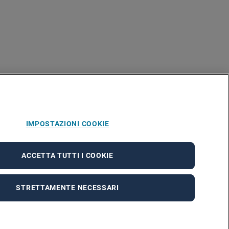
IMPOSTAZIONI COOKIE
ACCETTA TUTTI I COOKIE
STRETTAMENTE NECESSARI