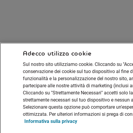
Adecco utilizza cookie
Sul nostro sito utilizziamo cookie. Cliccando su "Accet
conservazione dei cookie sul tuo dispositivo al fine di
funzionalità e la personalizzazione del nostro sito, ana
partecipare alle nostre attività di marketing (inclusi 
Cliccando su "Strettamente Necessari" accetti solo 
strettamente necessari sul tuo dispositivo e nessun al
Selezionare questa opzione può comportare un'espe
ottimizzata. Per ulteriori informazioni si prega di co
Informativa sulla privacy