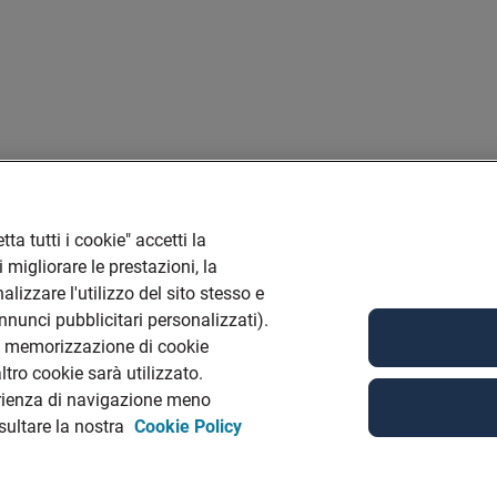
ta tutti i cookie" accetti la
 migliorare le prestazioni, la
lizzare l'utilizzo del sito stesso e
annunci pubblicitari personalizzati).
la memorizzazione di cookie
tro cookie sarà utilizzato.
rienza di navigazione meno
nsultare la nostra
Cookie Policy