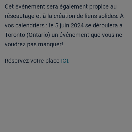
Cet événement sera également propice au
réseautage et à la création de liens solides. À
vos calendriers : le 5 juin 2024 se déroulera à
Toronto (Ontario) un événement que vous ne
voudrez pas manquer!
Réservez votre place
ICI.