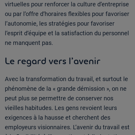
virtuelles pour renforcer la culture d’entreprise
ou par l’offre d’horaires flexibles pour favoriser
l’autonomie, les stratégies pour favoriser
l’esprit d’équipe et la satisfaction du personnel
ne manquent pas.
Le regard vers l’avenir
Avec la transformation du travail, et surtout le
phénomène de la « grande démission », on ne
peut plus se permettre de conserver nos
vieilles habitudes. Les gens revoient leurs
exigences à la hausse et cherchent des
employeurs visionnaires. L’avenir du travail est