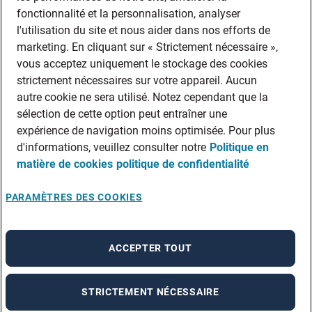
fonctionnalité et la personnalisation, analyser
l'utilisation du site et nous aider dans nos efforts de
marketing. En cliquant sur « Strictement nécessaire »,
vous acceptez uniquement le stockage des cookies
strictement nécessaires sur votre appareil. Aucun
autre cookie ne sera utilisé. Notez cependant que la
sélection de cette option peut entraîner une
expérience de navigation moins optimisée. Pour plus
d'informations, veuillez consulter notre
Politique en
matière de cookies
politique de confidentialité
PARAMÈTRES DES COOKIES
ACCEPTER TOUT
STRICTEMENT NÉCESSAIRE