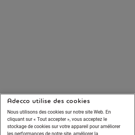
Adecco utilise des cookies
Nous utilisons des cookies sur notre site Web. En
cliquant sur « Tout accepter », vous acceptez le
stockage de cookies sur votre appareil pour améliorer
les performances de notre site, améliorer la