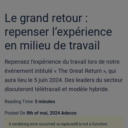
article
Le grand retour :
repenser l’expérience
en milieu de travail
Repensez l’expérience du travail lors de notre
événement intitulé « The Great Return », qui
aura lieu le 5 juin 2024. Des leaders du secteur
discuteront télétravail et modèle hybride.
Reading Time:
5 minutes
Posted On
8th of mai, 2024
Adecco
A rendering error occurred:
w.replaceAll is not a function
.