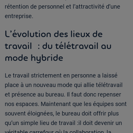
rétention de personnel et l’attractivité d’une
entreprise.
L’évolution des lieux de
travail : du télétravail au
mode hybride
Le travail strictement en personne a laissé
place à un nouveau mode qui allie télétravail
et présence au bureau. Il faut donc repenser
nos espaces. Maintenant que les équipes sont
souvent éloignées, le bureau doit offrir plus
qu’un simple lieu de travail :il doit devenir un
véritable carrefour où la collaboration, la