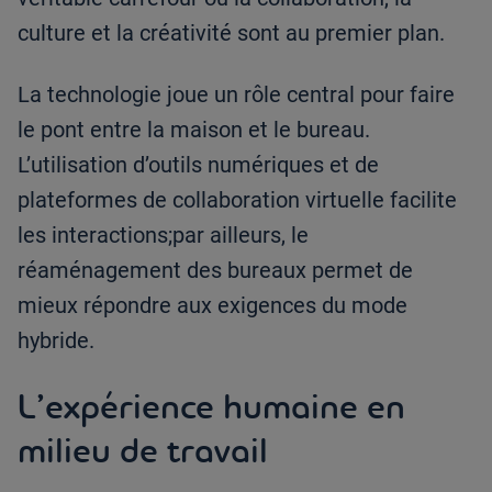
culture et la créativité sont au premier plan.
La technologie joue un rôle central pour faire
le pont entre la maison et le bureau.
L’utilisation d’outils numériques et de
plateformes de collaboration virtuelle facilite
les interactions;par ailleurs, le
réaménagement des bureaux permet de
mieux répondre aux exigences du mode
hybride.
L’expérience humaine en
milieu de travail