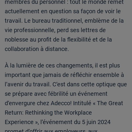
membres du personnel : tout le monde remet
actuellement en question sa façon de voir le
travail. Le bureau traditionnel, emblème de la
vie professionnelle, perd ses lettres de
noblesse au profit de la flexibilité et de la
collaboration à distance.
À la lumière de ces changements, il est plus
important que jamais de réfléchir ensemble à
l’avenir du travail. C’est dans cette optique que
se prépare avec fébrilité un événement
d’envergure chez Adecco! Intitulé « The Great
Return: Rethinking the Workplace
Experience », l’événement du 5 juin 2024
promet d’offrir aux employeurs, aux