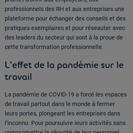
professionnels des RH et aux entreprises une
plateforme pour échanger des conseils et des
pratiques exemplaires et pour réseauter avec
des leaders du secteur qui sont à la proue de
cette transformation professionnelle.
L’effet de la pandémie sur le
travail
La pandémie de COVID-19 a forcé les espaces
de travail partout dans le monde à fermer
leurs portes, plongeant les entreprises dans
l’inconnu. Pour poursuivre leurs activités sans
compromettre la sécurité de leur personnel,