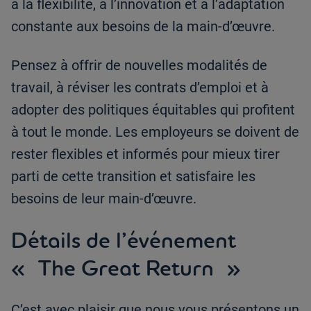
à la flexibilité, à l’innovation et à l’adaptation
constante aux besoins de la main-d’œuvre.
Pensez à offrir de nouvelles modalités de
travail, à réviser les contrats d’emploi et à
adopter des politiques équitables qui profitent
à tout le monde. Les employeurs se doivent de
rester flexibles et informés pour mieux tirer
parti de cette transition et satisfaire les
besoins de leur main-d’œuvre.
Détails de l’événement
« The Great Return »
C’est avec plaisir que nous vous présentons un