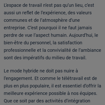
L’espace de travail n’est pas qu’un lieu, c’est
aussi un reflet de l’expérience, des valeurs
communes et de l’atmosphère d’une
entreprise. C’est pourquoi il ne faut jamais
perdre de vue l’aspect humain. Aujourd’hui, le
bien-être du personnel, la satisfaction
professionnelle et la convivialité de l’ambiance
sont des impératifs du milieu de travail.
Le mode hybride ne doit pas nuire à
l’engagement. Et comme le télétravail est de
plus en plus populaire, il est essentiel d’offrir la
meilleure expérience possible à nos équipes.
Que ce soit par des activités d’intégration