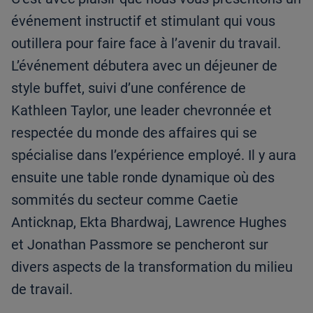
événement instructif et stimulant qui vous
outillera pour faire face à l’avenir du travail.
L’événement débutera avec un déjeuner de
style buffet, suivi d’une conférence de
Kathleen Taylor, une leader chevronnée et
respectée du monde des affaires qui se
spécialise dans l’expérience employé. Il y aura
ensuite une table ronde dynamique où des
sommités du secteur comme Caetie
Anticknap, Ekta Bhardwaj, Lawrence Hughes
et Jonathan Passmore se pencheront sur
divers aspects de la transformation du milieu
de travail.