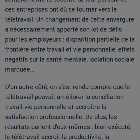
ces entreprises ont dû se tourner vers le
télétravail. Un changement de cette envergure
a nécessairement apporté son lot de défis
pour les employeurs : disparition partielle de la
frontière entre travail et vie personnelle, effets
négatifs sur la santé mentale, isolation sociale
marquée…
D’un autre côté, on s’est rendu compte que le
télétravail pouvait améliorer la conciliation
travail-vie personnelle et accroître la
satisfaction professionnelle. De plus, les
résultats parlent d’eux-mêmes : bien exécuté,
le télétravail accroît la productivité, la