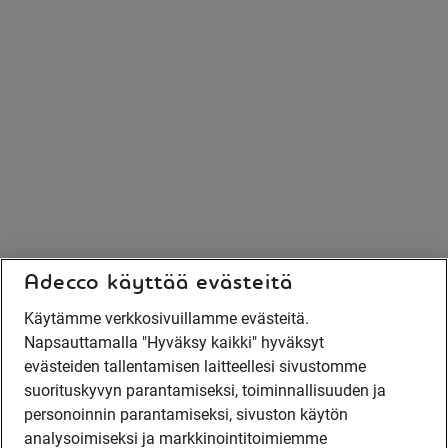
Adecco käyttää evästeitä
Käytämme verkkosivuillamme evästeitä.
Napsauttamalla "Hyväksy kaikki" hyväksyt
evästeiden tallentamisen laitteellesi sivustomme
suorituskyvyn parantamiseksi, toiminnallisuuden ja
personoinnin parantamiseksi, sivuston käytön
analysoimiseksi ja markkinointitoimiemme