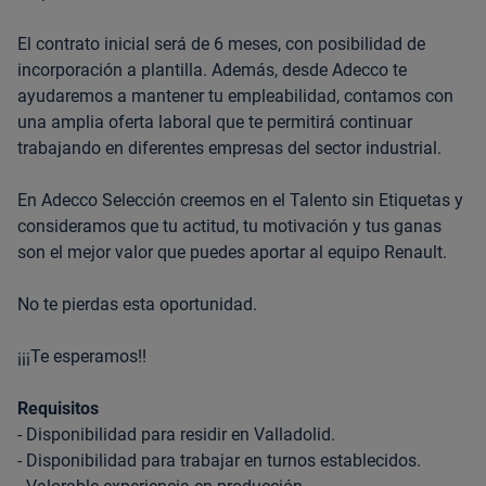
El contrato inicial será de 6 meses, con posibilidad de
incorporación a plantilla. Además, desde Adecco te
ayudaremos a mantener tu empleabilidad, contamos con
una amplia oferta laboral que te permitirá continuar
trabajando en diferentes empresas del sector industrial.
En Adecco Selección creemos en el Talento sin Etiquetas y
consideramos que tu actitud, tu motivación y tus ganas
son el mejor valor que puedes aportar al equipo Renault.
No te pierdas esta oportunidad.
¡¡¡Te esperamos!!
Requisitos
- Disponibilidad para residir en Valladolid.
- Disponibilidad para trabajar en turnos establecidos.