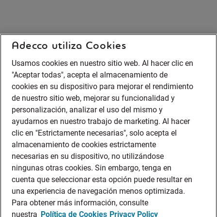
Adecco utiliza Cookies
Usamos cookies en nuestro sitio web. Al hacer clic en
"Aceptar todas", acepta el almacenamiento de
cookies en su dispositivo para mejorar el rendimiento
de nuestro sitio web, mejorar su funcionalidad y
personalización, analizar el uso del mismo y
ayudarnos en nuestro trabajo de marketing. Al hacer
clic en "Estrictamente necesarias", solo acepta el
almacenamiento de cookies estrictamente
necesarias en su dispositivo, no utilizándose
ningunas otras cookies. Sin embargo, tenga en
cuenta que seleccionar esta opción puede resultar en
una experiencia de navegación menos optimizada.
Para obtener más información, consulte
nuestra
Política de Cookies
Privacy Policy