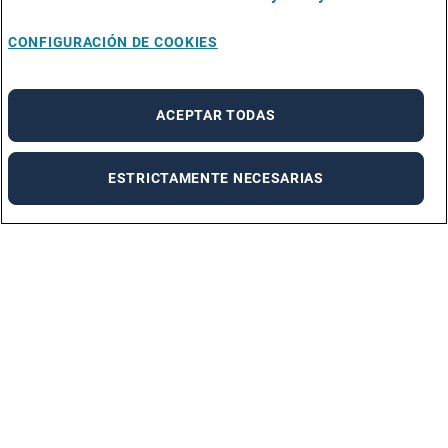
CONFIGURACIÓN DE COOKIES
ACEPTAR TODAS
ESTRICTAMENTE NECESARIAS