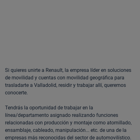
Si quieres unirte a Renault, la empresa líder en soluciones
de movilidad y cuentas con movilidad geográfica para
trasladarte a Valladolid, residir y trabajar allí, queremos
conocerte.
Tendrás la oportunidad de trabajar en la
línea/departamento asignado realizando funciones
relacionadas con producción y montaje como atornillado,
ensamblaje, cableado, manipulación... etc. de una de la
empresas más reconocidas del sector de automovilístico.