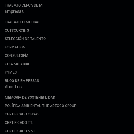
TRABAJO CERCA DE MI
Empresas
TRABAJO TEMPORAL
OUTSOURCING
SELECCIÓN DE TALENTO
FORMACIÓN
CONSULTORÍA
GUÍA SALARIAL
PYMES
BLOG DE EMPRESAS
About us
MEMORIA DE SOSTENIBILIDAD
POLÍTICA AMBIENTAL THE ADECCO GROUP
CERTIFICADO OHSAS
CERTIFICADO T.T.
CERTIFICADO S.S.T.