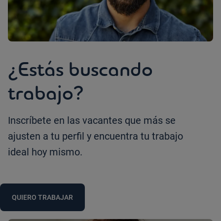
¿Estás buscando
trabajo?
Inscríbete en las vacantes que más se
ajusten a tu perfil y encuentra tu trabajo
ideal hoy mismo.
QUIERO TRABAJAR