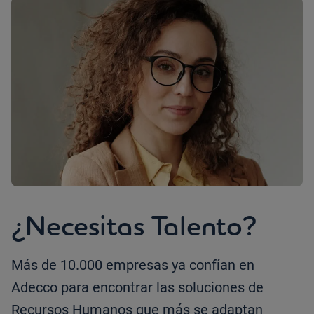
¿Necesitas Talento?
Más de 10.000 empresas ya confían en
Adecco para encontrar las soluciones de
Recursos Humanos que más se adaptan