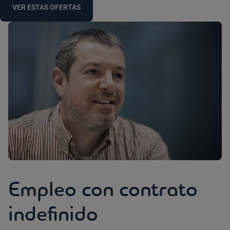
VER ESTAS OFERTAS
Empleo con contrato
indefinido