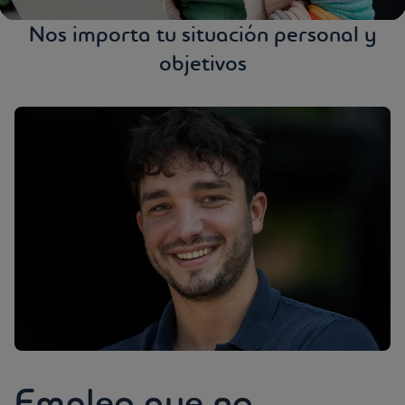
Nos importa tu situación personal y
objetivos
Empleo que no