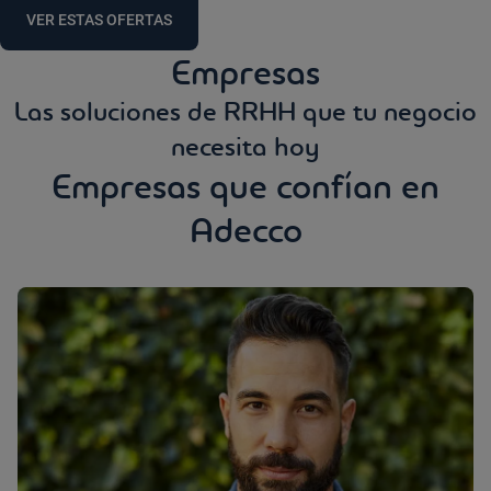
VER ESTAS OFERTAS
Empresas
Las soluciones de RRHH que tu negocio
necesita hoy
Empresas que confían en
Adecco