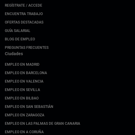
REGÍSTRATE / ACCEDE
ENCUENTRA TRABAJO
OFERTAS DESTACADAS
GUÍA SALARIAL
BLOG DE EMPLEO
PREGUNTAS FRECUENTES
Ciudades
EMPLEO EN MADRID
EMPLEO EN BARCELONA
EMPLEO EN VALENCIA
EMPLEO EN SEVILLA
EMPLEO EN BILBAO
EMPLEO EN SAN SEBASTIÁN
EMPLEO EN ZARAGOZA
EMPLEO EN LAS PALMAS DE GRAN CANARIA
EMPLEO EN A CORUÑA