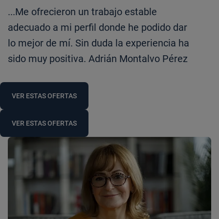
...Me ofrecieron un trabajo estable
adecuado a mi perfil donde he podido dar
lo mejor de mí. Sin duda la experiencia ha
sido muy positiva. Adrián Montalvo Pérez
VER ESTAS OFERTAS
VER ESTAS OFERTAS