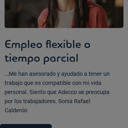
Empleo flexible o
tiempo parcial
...Me han asesorado y ayudado a tener un
trabajo que es compatible con mi vida
personal. Siento que Adecco se preocupa
por los trabajadores. Sonia Rafael
Calderón