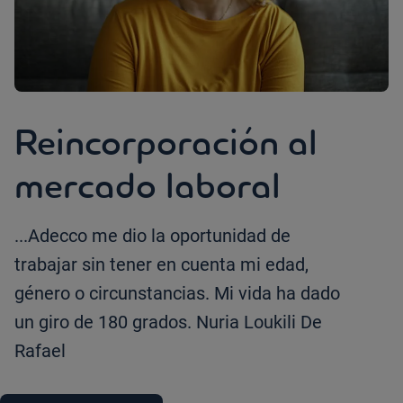
Reincorporación al
mercado laboral
...Adecco me dio la oportunidad de
trabajar sin tener en cuenta mi edad,
género o circunstancias. Mi vida ha dado
un giro de 180 grados. Nuria Loukili De
Rafael