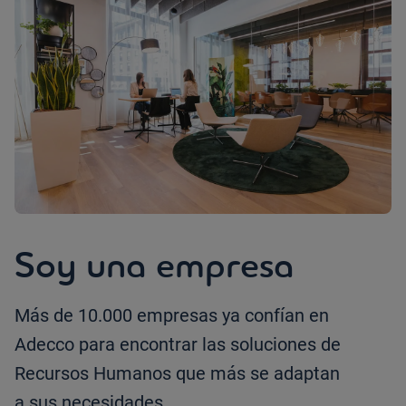
Soy una empresa
Más de 10.000 empresas ya confían en
Adecco para encontrar las soluciones de
Recursos Humanos que más se adaptan
a sus necesidades.