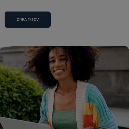
CREA TU CV