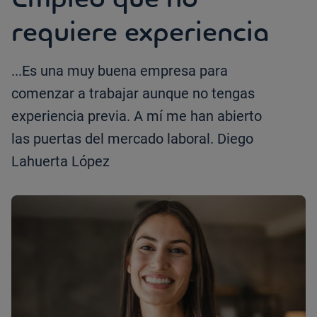
requiere experiencia
...Es una muy buena empresa para
comenzar a trabajar aunque no tengas
experiencia previa. A mí me han abierto
las puertas del mercado laboral. Diego
Lahuerta López