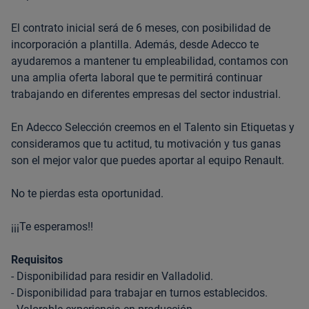
El contrato inicial será de 6 meses, con posibilidad de
incorporación a plantilla. Además, desde Adecco te
ayudaremos a mantener tu empleabilidad, contamos con
una amplia oferta laboral que te permitirá continuar
trabajando en diferentes empresas del sector industrial.
En Adecco Selección creemos en el Talento sin Etiquetas y
consideramos que tu actitud, tu motivación y tus ganas
son el mejor valor que puedes aportar al equipo Renault.
No te pierdas esta oportunidad.
¡¡¡Te esperamos!!
Requisitos
- Disponibilidad para residir en Valladolid.
- Disponibilidad para trabajar en turnos establecidos.