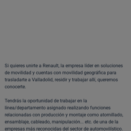
Si quieres unirte a Renault, la empresa líder en soluciones
de movilidad y cuentas con movilidad geográfica para
trasladarte a Valladolid, residir y trabajar allí, queremos
conocerte.
Tendrás la oportunidad de trabajar en la
línea/departamento asignado realizando funciones
relacionadas con producción y montaje como atornillado,
ensamblaje, cableado, manipulación... etc. de una de la
empresas más reconocidas del sector de automovilístico.