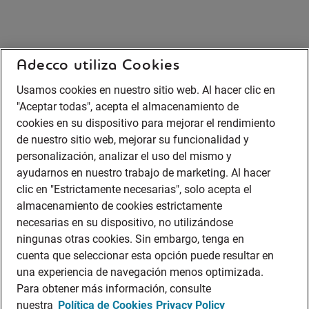
Adecco utiliza Cookies
Usamos cookies en nuestro sitio web. Al hacer clic en
"Aceptar todas", acepta el almacenamiento de
cookies en su dispositivo para mejorar el rendimiento
de nuestro sitio web, mejorar su funcionalidad y
personalización, analizar el uso del mismo y
ayudarnos en nuestro trabajo de marketing. Al hacer
clic en "Estrictamente necesarias", solo acepta el
almacenamiento de cookies estrictamente
necesarias en su dispositivo, no utilizándose
ningunas otras cookies. Sin embargo, tenga en
cuenta que seleccionar esta opción puede resultar en
una experiencia de navegación menos optimizada.
Para obtener más información, consulte
nuestra
Política de Cookies
Privacy Policy