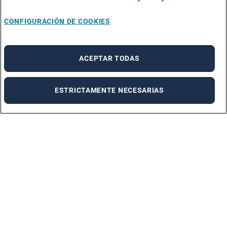
CONFIGURACIÓN DE COOKIES
ACEPTAR TODAS
ESTRICTAMENTE NECESARIAS