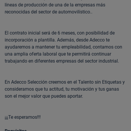
líneas de producción de una de la empresas más
reconocidas del sector de automovilístico..
El contrato inicial será de 6 meses, con posibilidad de
incorporación a plantilla. Además, desde Adecco te
ayudaremos a mantener tu empleabilidad, contamos con
una amplia oferta laboral que te permitirá continuar
trabajando en diferentes empresas del sector industrial.
En Adecco Selección creemos en el Talento sin Etiquetas y
consideramos que tu actitud, tu motivación y tus ganas
son el mejor valor que puedes aportar.
¡¡¡Te esperamos!!!