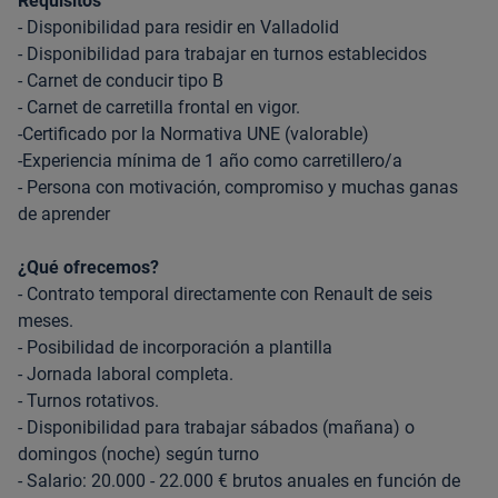
Requisitos
- Disponibilidad para residir en Valladolid
- Disponibilidad para trabajar en turnos establecidos
- Carnet de conducir tipo B
- Carnet de carretilla frontal en vigor.
-Certificado por la Normativa UNE (valorable)
-Experiencia mínima de 1 año como carretillero/a
- Persona con motivación, compromiso y muchas ganas
de aprender
¿Qué ofrecemos?
- Contrato temporal directamente con Renault de seis
meses.
- Posibilidad de incorporación a plantilla
- Jornada laboral completa.
- Turnos rotativos.
- Disponibilidad para trabajar sábados (mañana) o
domingos (noche) según turno
- Salario: 20.000 - 22.000 € brutos anuales en función de