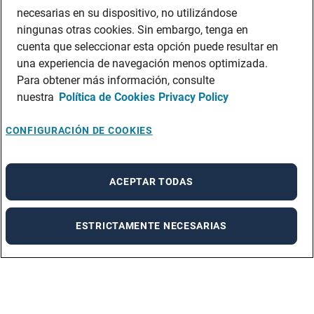
necesarias en su dispositivo, no utilizándose
ningunas otras cookies. Sin embargo, tenga en
cuenta que seleccionar esta opción puede resultar en
una experiencia de navegación menos optimizada.
Para obtener más información, consulte
nuestra
Política de Cookies
Privacy Policy
CONFIGURACIÓN DE COOKIES
ACEPTAR TODAS
ESTRICTAMENTE NECESARIAS