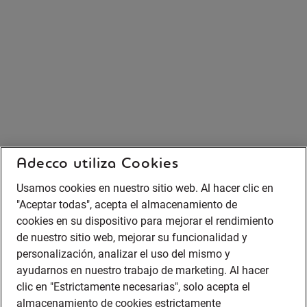
Adecco utiliza Cookies
Usamos cookies en nuestro sitio web. Al hacer clic en
"Aceptar todas", acepta el almacenamiento de
cookies en su dispositivo para mejorar el rendimiento
de nuestro sitio web, mejorar su funcionalidad y
personalización, analizar el uso del mismo y
ayudarnos en nuestro trabajo de marketing. Al hacer
clic en "Estrictamente necesarias", solo acepta el
almacenamiento de cookies estrictamente