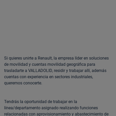
Si quieres unirte a Renault, la empresa líder en soluciones
de movilidad y cuentas movilidad geográfica para
trasladarte a VALLADOLID, residir y trabajar allí, además
cuentas con experiencia en sectores industriales,
queremos conocerte.
Tendrás la oportunidad de trabajar en la
línea/departamento asignado realizando funciones
relacionadas con aprovisionamiento y abastecimiento de