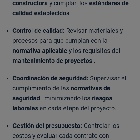
constructora
y cumplan los
estándares de
calidad establecidos
.
Control de calidad:
Revisar materiales y
procesos para que cumplan con la
normativa aplicable
y los requisitos del
mantenimiento de proyectos
.
Coordinación de seguridad:
Supervisar el
cumplimiento de las
normativas de
seguridad
, minimizando los
riesgos
laborales
en cada etapa del proyecto.
Gestión del presupuesto:
Controlar los
costos y evaluar cada contrato con