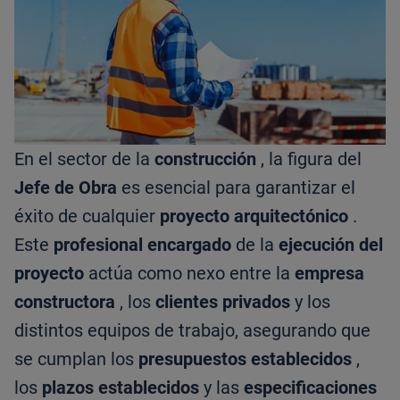
En el sector de la
construcción
, la figura del
Jefe de Obra
es esencial para garantizar el
éxito de cualquier
proyecto arquitectónico
.
Este
profesional encargado
de la
ejecución del
proyecto
actúa como nexo entre la
empresa
constructora
, los
clientes privados
y los
distintos equipos de trabajo, asegurando que
se cumplan los
presupuestos establecidos
,
los
plazos establecidos
y las
especificaciones