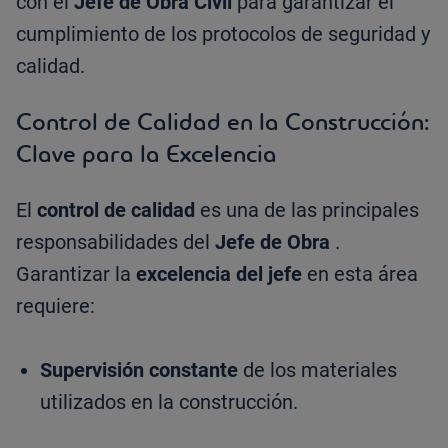
con el
Jefe de Obra Civil
para garantizar el
cumplimiento de los protocolos de seguridad y
calidad.
Control de Calidad en la Construcción:
Clave para la Excelencia
El
control de calidad
es una de las principales
responsabilidades del
Jefe de Obra
.
Garantizar la
excelencia del jefe
en esta área
requiere:
Supervisión constante
de los materiales
utilizados en la construcción.