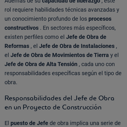
Además de su
capacidad de liderazgo
, este
rol requiere habilidades técnicas avanzadas y
un conocimiento profundo de los
procesos
constructivos
. En sectores más específicos,
existen perfiles como el
Jefe de Obra de
Reformas
, el
Jefe de Obra de Instalaciones
,
el
Jefe de Obra de Movimientos de Tierra
y el
Jefe de Obra de Alta Tensión
, cada uno con
responsabilidades específicas según el tipo de
obra.
Responsabilidades del Jefe de Obra
en un Proyecto de Construcción
El
puesto de Jefe
de obra implica una serie de