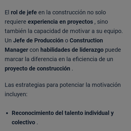
El
rol de jefe
en la construcción no solo
requiere
experiencia en proyectos
, sino
también la capacidad de motivar a su equipo.
Un
Jefe de Producción
o
Construction
Manager
con
habilidades de liderazgo
puede
marcar la diferencia en la eficiencia de un
proyecto de construcción
.
Las estrategias para potenciar la motivación
incluyen:
Reconocimiento del talento individual y
colectivo
.