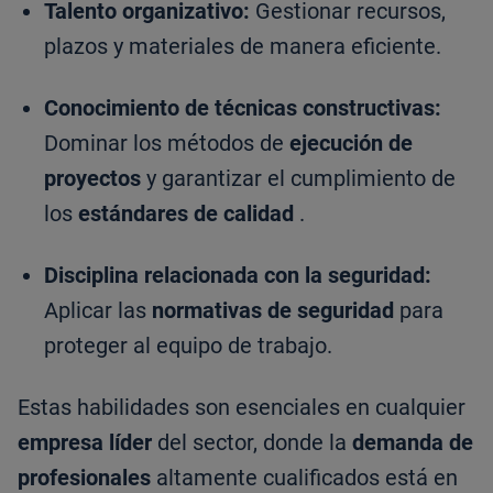
Talento organizativo:
Gestionar recursos,
plazos y materiales de manera eficiente.
Conocimiento de técnicas constructivas:
Dominar los métodos de
ejecución de
proyectos
y garantizar el cumplimiento de
los
estándares de calidad
.
Disciplina relacionada con la seguridad:
Aplicar las
normativas de seguridad
para
proteger al equipo de trabajo.
Estas habilidades son esenciales en cualquier
empresa líder
del sector, donde la
demanda de
profesionales
altamente cualificados está en