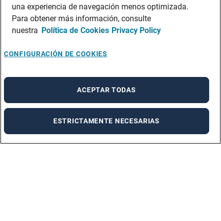
una experiencia de navegación menos optimizada.
Para obtener más información, consulte
nuestra
Política de Cookies
Privacy Policy
CONFIGURACIÓN DE COOKIES
ACEPTAR TODAS
ESTRICTAMENTE NECESARIAS