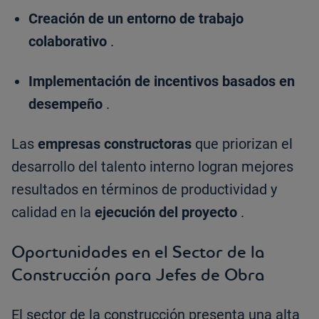
Creación de un entorno de trabajo
colaborativo
.
Implementación de incentivos basados en
desempeño
.
Las
empresas constructoras
que priorizan el
desarrollo del talento interno logran mejores
resultados en términos de productividad y
calidad en la
ejecución del proyecto
.
Oportunidades en el Sector de la
Construcción para Jefes de Obra
El sector de la construcción presenta una alta