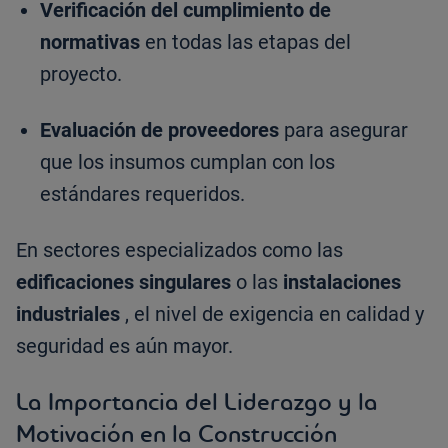
Verificación del cumplimiento de
normativas
en todas las etapas del
proyecto.
Evaluación de proveedores
para asegurar
que los insumos cumplan con los
estándares requeridos.
En sectores especializados como las
edificaciones singulares
o las
instalaciones
industriales
, el nivel de exigencia en calidad y
seguridad es aún mayor.
La Importancia del Liderazgo y la
Motivación en la Construcción