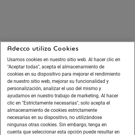
Adecco utiliza Cookies
Usamos cookies en nuestro sitio web. Al hacer clic en
"Aceptar todas", acepta el almacenamiento de
cookies en su dispositivo para mejorar el rendimiento
de nuestro sitio web, mejorar su funcionalidad y
personalización, analizar el uso del mismo y
ayudarnos en nuestro trabajo de marketing. Al hacer
clic en "Estrictamente necesarias", solo acepta el
almacenamiento de cookies estrictamente
necesarias en su dispositivo, no utilizándose
ningunas otras cookies. Sin embargo, tenga en
cuenta que seleccionar esta opción puede resultar en