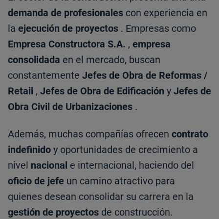
demanda de profesionales
con experiencia en
la
ejecución de proyectos
. Empresas como
Empresa Constructora S.A.
,
empresa
consolidada
en el mercado, buscan
constantemente
Jefes de Obra de Reformas /
Retail
,
Jefes de Obra de Edificación
y
Jefes de
Obra Civil de Urbanizaciones
.
Además, muchas compañías ofrecen
contrato
indefinido
y oportunidades de crecimiento a
nivel
nacional
e internacional, haciendo del
oficio de jefe
un camino atractivo para
quienes desean consolidar su carrera en la
gestión de proyectos
de construcción.