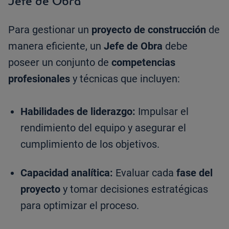
Jefe de Obra
Para gestionar un
proyecto de construcción
de
manera eficiente, un
Jefe de Obra
debe
poseer un conjunto de
competencias
profesionales
y técnicas que incluyen:
Habilidades de liderazgo:
Impulsar el
rendimiento del equipo y asegurar el
cumplimiento de los objetivos.
Capacidad analítica:
Evaluar cada
fase del
proyecto
y tomar decisiones estratégicas
para optimizar el proceso.