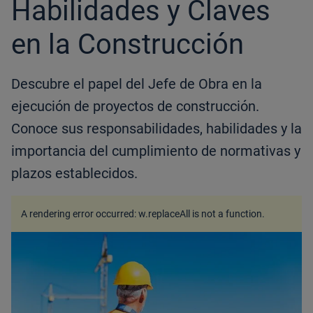
Habilidades y Claves
en la Construcción
Descubre el papel del Jefe de Obra en la
ejecución de proyectos de construcción.
Conoce sus responsabilidades, habilidades y la
importancia del cumplimiento de normativas y
plazos establecidos.
A rendering error occurred:
w.replaceAll is not a function
.