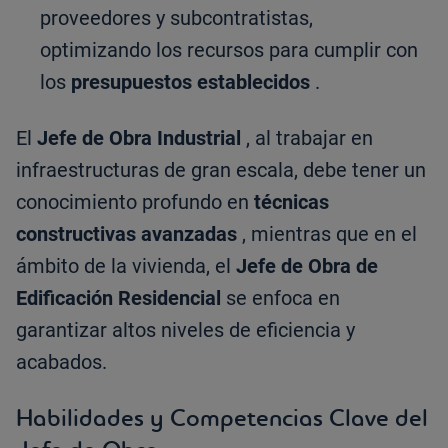
proveedores y subcontratistas,
optimizando los recursos para cumplir con
los
presupuestos establecidos
.
El
Jefe de Obra Industrial
, al trabajar en
infraestructuras de gran escala, debe tener un
conocimiento profundo en
técnicas
constructivas avanzadas
, mientras que en el
ámbito de la vivienda, el
Jefe de Obra de
Edificación Residencial
se enfoca en
garantizar altos niveles de eficiencia y
acabados.
Habilidades y Competencias Clave del