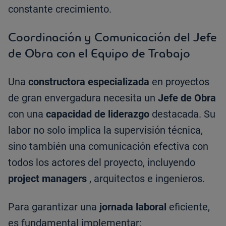
constante crecimiento.
Coordinación y Comunicación del Jefe
de Obra con el Equipo de Trabajo
Una
constructora especializada
en proyectos
de gran envergadura necesita un
Jefe de Obra
con una
capacidad de liderazgo
destacada. Su
labor no solo implica la supervisión técnica,
sino también una comunicación efectiva con
todos los actores del proyecto, incluyendo
project managers
, arquitectos e ingenieros.
Para garantizar una
jornada laboral
eficiente,
es fundamental implementar: