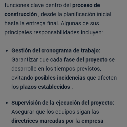
funciones clave dentro del
proceso de
construcción
, desde la planificación inicial
hasta la entrega final. Algunas de sus
principales responsabilidades incluyen:
Gestión del cronograma de trabajo:
Garantizar que cada
fase del proyecto
se
desarrolle en los tiempos previstos,
evitando
posibles incidencias
que afecten
los
plazos establecidos
.
Supervisión de la ejecución del proyecto:
Asegurar que los equipos sigan las
directrices marcadas
por la
empresa