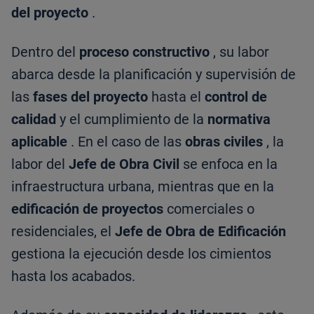
del proyecto
.
Dentro del
proceso constructivo
, su labor
abarca desde la planificación y supervisión de
las
fases del proyecto
hasta el
control de
calidad
y el cumplimiento de la
normativa
aplicable
. En el caso de las
obras civiles
, la
labor del
Jefe de Obra Civil
se enfoca en la
infraestructura urbana, mientras que en la
edificación de proyectos
comerciales o
residenciales, el
Jefe de Obra de Edificación
gestiona la ejecución desde los cimientos
hasta los acabados.