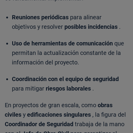
Reuniones periódicas
para alinear
objetivos y resolver
posibles incidencias
.
Uso de herramientas de comunicación
que
permitan la actualización constante de la
información del proyecto.
Coordinación con el equipo de seguridad
para mitigar
riesgos laborales
.
En proyectos de gran escala, como
obras
civiles
y
edificaciones singulares
, la figura del
Coordinador de Seguridad
trabaja de la mano