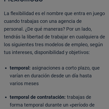
La flexibilidad es el nombre que entra en juego
cuando trabajas con una agencia de
personal. ¿De qué maneras? Por un lado,
tendrás la libertad de trabajar en cualquiera de
los siguientes tres modelos de empleo, según
tus intereses, disponibilidad y objetivos:
temporal:
asignaciones a corto plazo, que
varían en duración desde un día hasta
varios meses
temporal de contratación:
trabajas de
forma temporal durante un «período de