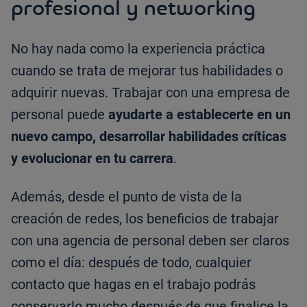
profesional y networking
No hay nada como la experiencia práctica
cuando se trata de mejorar tus habilidades o
adquirir nuevas. Trabajar con una empresa de
personal puede
ayudarte a establecerte en un
nuevo campo, desarrollar habilidades críticas
y evolucionar en tu carrera
.
Además, desde el punto de vista de la
creación de redes, los beneficios de trabajar
con una agencia de personal deben ser claros
como el día: después de todo, cualquier
contacto que hagas en el trabajo podrás
conservarlo mucho después de que finalice la