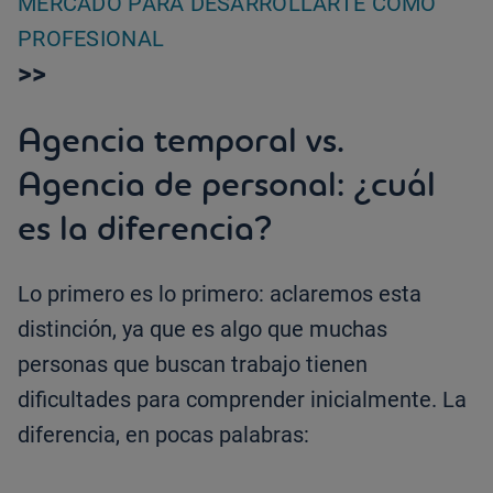
MERCADO PARA DESARROLLARTE COMO
PROFESIONAL
>>
Agencia temporal vs.
Agencia de personal: ¿cuál
es la diferencia?
Lo primero es lo primero: aclaremos esta
distinción, ya que es algo que muchas
personas que buscan trabajo tienen
dificultades para comprender inicialmente. La
diferencia, en pocas palabras: