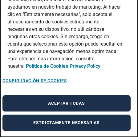
ayudarnos en nuestro trabajo de marketing. Al hacer
clic en "Estrictamente necesarias", solo acepta el
almacenamiento de cookies estrictamente
necesarias en su dispositivo, no utilizándose
ningunas otras cookies. Sin embargo, tenga en
cuenta que seleccionar esta opción puede resultar en
una experiencia de navegación menos optimizada.
Para obtener más información, consulte
nuestra
Política de Cookies
Privacy Policy
CONFIGURACIÓN DE COOKIES
ACEPTAR TODAS
ESTRICTAMENTE NECESARIAS