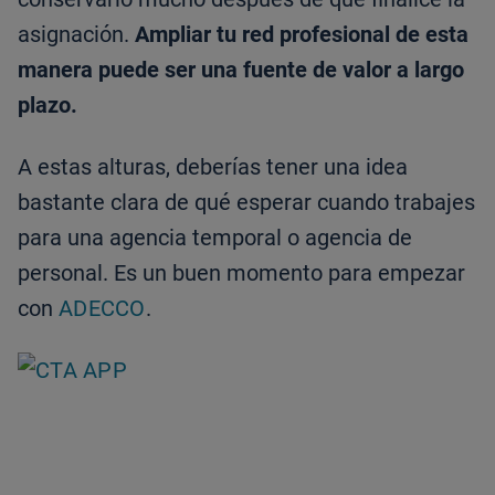
asignación.
Ampliar tu red profesional de esta
manera puede ser una fuente de valor a largo
plazo.
A estas alturas, deberías tener una idea
bastante clara de qué esperar cuando trabajes
para una agencia temporal o agencia de
personal. Es un buen momento para empezar
con
ADECCO
.