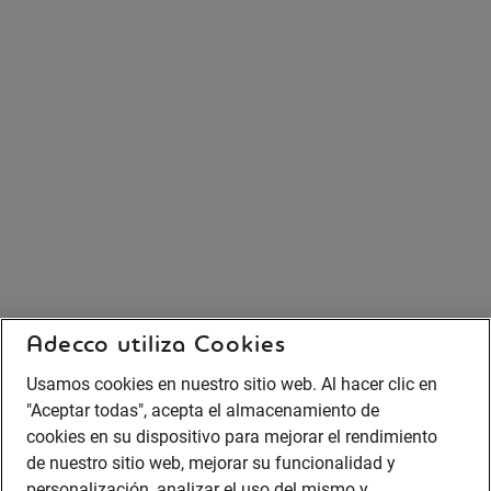
Adecco utiliza Cookies
Usamos cookies en nuestro sitio web. Al hacer clic en
"Aceptar todas", acepta el almacenamiento de
cookies en su dispositivo para mejorar el rendimiento
de nuestro sitio web, mejorar su funcionalidad y
personalización, analizar el uso del mismo y