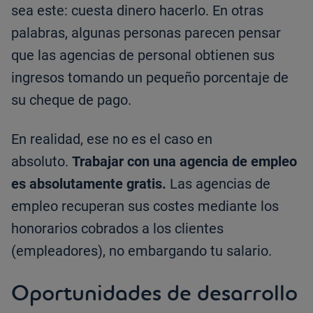
sea este: cuesta dinero hacerlo. En otras
palabras, algunas personas parecen pensar
que las agencias de personal obtienen sus
ingresos tomando un pequeño porcentaje de
su cheque de pago.
En realidad, ese no es el caso en
absoluto.
Trabajar con una agencia de empleo
es absolutamente gratis.
Las agencias de
empleo recuperan sus costes mediante los
honorarios cobrados a los clientes
(empleadores), no embargando tu salario.
Oportunidades de desarrollo