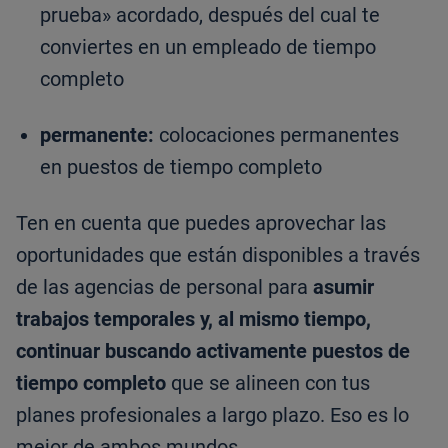
prueba» acordado, después del cual te
conviertes en un empleado de tiempo
completo
permanente:
colocaciones permanentes
en puestos de tiempo completo
Ten en cuenta que puedes aprovechar las
oportunidades que están disponibles a través
de las agencias de personal para
asumir
trabajos temporales y, al mismo tiempo,
continuar buscando activamente puestos de
tiempo completo
que se alineen con tus
planes profesionales a largo plazo. Eso es lo
mejor de ambos mundos.