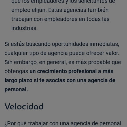
que los empleadores y los solicitantes de
empleo elijan. Estas agencias también
trabajan con empleadores en todas las
industrias.
Si estás buscando oportunidades inmediatas,
cualquier tipo de agencia puede ofrecer valor.
Sin embargo, en general, es más probable que
obtengas
un crecimiento profesional a más
largo plazo si te asocias con una agencia de
personal.
Velocidad
¿Por qué trabajar con una agencia de personal