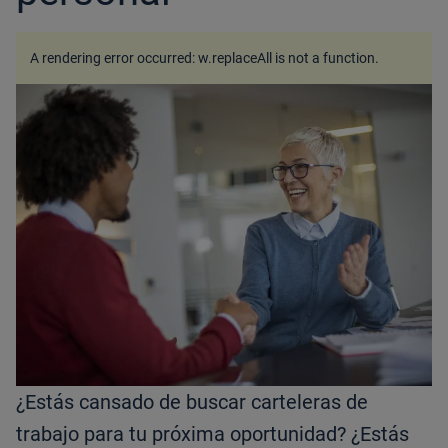
A rendering error occurred:
w.replaceAll is not a function
.
¿Estás cansado de buscar carteleras de
trabajo para tu próxima oportunidad? ¿Estás