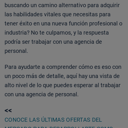
buscando un camino alternativo para adquirir
las habilidades vitales que necesitas para
tener éxito en una nueva función profesional o
industria? No te culpamos, y la respuesta
podría ser trabajar con una agencia de
personal.
Para ayudarte a comprender cómo es eso con
un poco más de detalle, aquí hay una vista de
alto nivel de lo que puedes esperar al trabajar
con una agencia de personal.
<<
CONOCE LAS ÚLTIMAS OFERTAS DEL