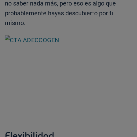
no saber nada más, pero eso es algo que
probablemente hayas descubierto por ti
mismo.
Flexibilidad