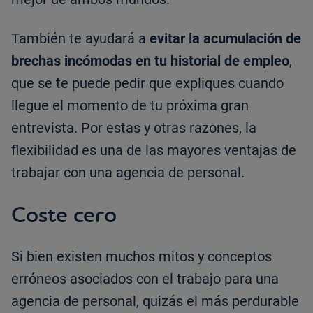
También te ayudará a
evitar la acumulación de
brechas incómodas en tu historial de empleo
,
que se te puede pedir que expliques cuando
llegue el momento de tu próxima gran
entrevista. Por estas y otras razones, la
flexibilidad es una de las mayores ventajas de
trabajar con una agencia de personal.
Coste cero
Si bien existen muchos mitos y conceptos
erróneos asociados con el trabajo para una
agencia de personal, quizás el más perdurable