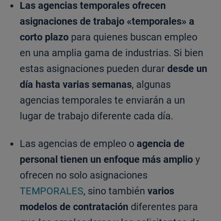
Las agencias temporales ofrecen
asignaciones de trabajo «temporales» a
corto plazo
para quienes buscan empleo
en una amplia gama de industrias. Si bien
estas asignaciones pueden durar
desde un
día hasta varias semanas
, algunas
agencias temporales te enviarán a un
lugar de trabajo diferente cada día.
Las agencias de empleo o
agencia de
personal tienen un enfoque más amplio
y
ofrecen no solo asignaciones
TEMPORALES
, sino también
varios
modelos de contratación
diferentes para