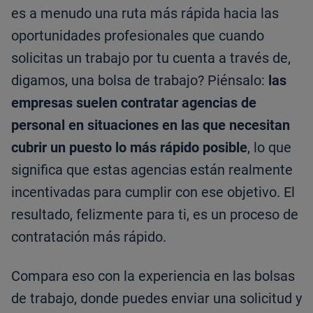
es a menudo una ruta más rápida hacia las
oportunidades profesionales que cuando
solicitas un trabajo por tu cuenta a través de,
digamos, una bolsa de trabajo? Piénsalo:
las
empresas suelen contratar agencias de
personal en situaciones en las que necesitan
cubrir un puesto lo más rápido posible
, lo que
significa que estas agencias están realmente
incentivadas para cumplir con ese objetivo. El
resultado, felizmente para ti, es un proceso de
contratación más rápido.
Compara eso con la experiencia en las bolsas
de trabajo, donde puedes enviar una solicitud y