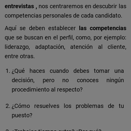
entrevistas
,
nos centraremos en descubrir las
competencias personales de cada candidato.
Aquí se deben establecer
las competencias
que se buscan en el perfil, como, por ejemplo:
liderazgo, adaptación, atención al cliente,
entre otras.
¿Qué haces cuando debes tomar una
decisión, pero no conoces ningún
procedimiento al respecto?
¿Cómo resuelves los problemas de tu
puesto?