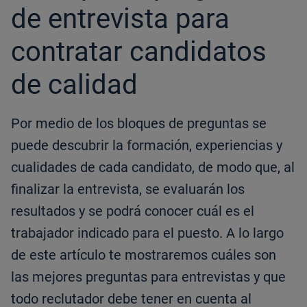
de entrevista para
contratar candidatos
de calidad
Por medio de los bloques de preguntas se
puede descubrir la formación, experiencias y
cualidades de cada candidato, de modo que, al
finalizar la entrevista, se evaluarán los
resultados y se podrá conocer cuál es el
trabajador indicado para el puesto. A lo largo
de este artículo te mostraremos cuáles son
las mejores preguntas para entrevistas y que
todo reclutador debe tener en cuenta al