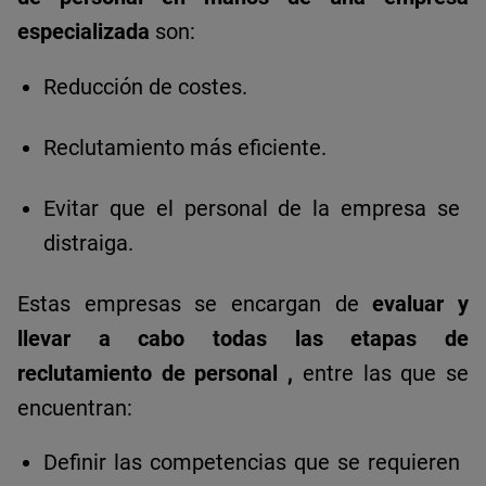
especializada
son:
Reducción de costes.
Reclutamiento más eficiente.
Evitar que el personal de la empresa se
distraiga.
Estas empresas se encargan de
evaluar y
llevar a cabo todas las etapas de
reclutamiento de personal
,
entre las que se
encuentran:
Definir las competencias que se requieren