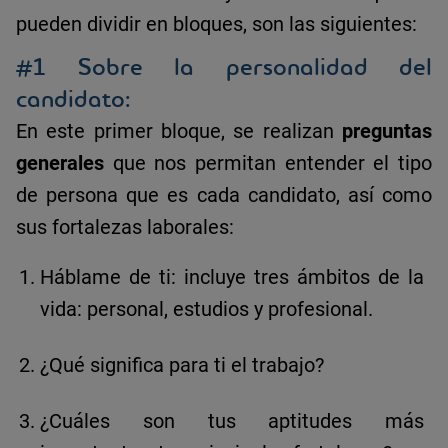
pueden dividir en bloques, son las siguientes:
#1 Sobre la personalidad del
candidato:
En este primer bloque, se realizan
preguntas
generales
que nos permitan entender el tipo
de persona que es cada candidato, así como
sus fortalezas laborales:
Háblame de ti: incluye tres ámbitos de la
vida: personal, estudios y profesional.
¿Qué significa para ti el trabajo?
¿Cuáles son tus aptitudes más