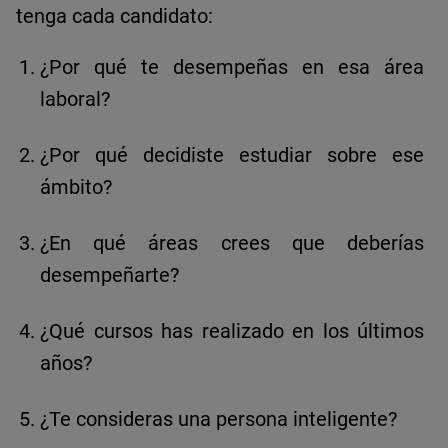
tenga cada candidato:
¿Por qué te desempeñas en esa área
laboral?
¿Por qué decidiste estudiar sobre ese
ámbito?
¿En qué áreas crees que deberías
desempeñarte?
¿Qué cursos has realizado en los últimos
años?
¿Te consideras una persona inteligente?