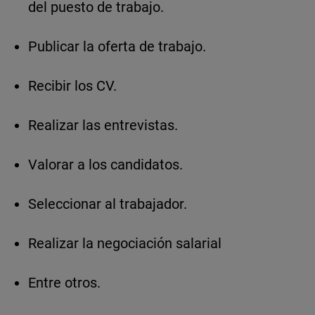
del puesto de trabajo.
Publicar la oferta de trabajo.
Recibir los CV.
Realizar las entrevistas.
Valorar a los candidatos.
Seleccionar al trabajador.
Realizar la negociación salarial
Entre otros.