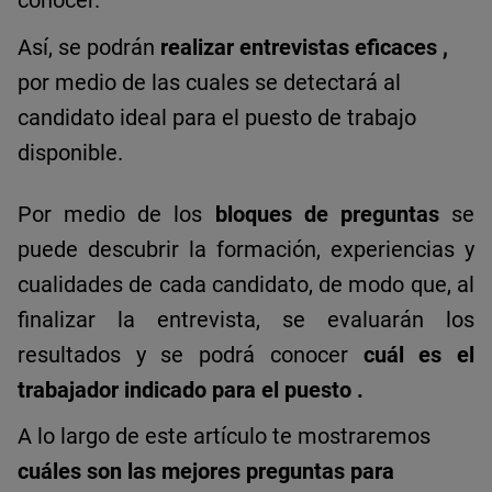
Así, se podrán
realizar entrevistas eficaces
,
por medio de las cuales se detectará al
candidato ideal para el puesto de trabajo
disponible.
Por medio de los
bloques de preguntas
se
puede descubrir la formación, experiencias y
cualidades de cada candidato, de modo que, al
finalizar la entrevista, se evaluarán los
resultados y se podrá conocer
cuál es el
trabajador indicado para el puesto
.
A lo largo de este artículo te mostraremos
cuáles son las mejores preguntas para