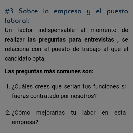
#3 Sobre la empresa y el puesto
laboral:
Un factor indispensable al momento de
realizar
las preguntas para entrevistas
,
se
relaciona con el puesto de trabajo al que el
candidato opta.
Las preguntas más comunes son:
¿Cuáles crees que serían tus funciones si
fueras contratado por nosotros?
¿Cómo mejorarías tu labor en esta
empresa?