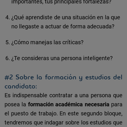
importantes, tus principales fortalezas?
¿Qué aprendiste de una situación en la que
no llegaste a actuar de forma adecuada?
¿Cómo manejas las críticas?
¿Te consideras una persona inteligente?
#2 Sobre la formación y estudios del
candidato:
Es indispensable contratar a una persona que
posea la
formación académica necesaria
para
el puesto de trabajo. En este segundo bloque,
tendremos que indagar sobre los estudios que