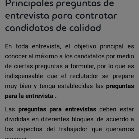
Principales preguntas de
entrevista para contratar
candidatos de calidad
En toda entrevista, el objetivo principal es
conocer al máximo a los candidatos por medio
de ciertas preguntas a formular, por lo que es
indispensable que el reclutador se prepare
muy bien y tenga establecidas las
preguntas
para la entrevista
.
Las
preguntas para entrevistas
deben estar
divididas en diferentes bloques, de acuerdo a
los aspectos del trabajador que queramos
conocer.