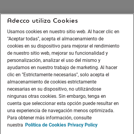
Adecco utiliza Cookies
Usamos cookies en nuestro sitio web. Al hacer clic en
"Aceptar todas", acepta el almacenamiento de
cookies en su dispositivo para mejorar el rendimiento
de nuestro sitio web, mejorar su funcionalidad y
personalización, analizar el uso del mismo y
ayudarnos en nuestro trabajo de marketing. Al hacer
clic en "Estrictamente necesarias", solo acepta el
almacenamiento de cookies estrictamente
necesarias en su dispositivo, no utilizándose
ningunas otras cookies. Sin embargo, tenga en
cuenta que seleccionar esta opción puede resultar en
una experiencia de navegación menos optimizada.
Para obtener más información, consulte
nuestra
Política de Cookies
Privacy Policy