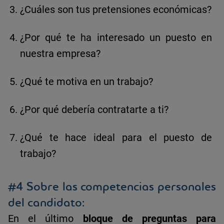
¿Cuáles son tus pretensiones económicas?
¿Por qué te ha interesado un puesto en
nuestra empresa?
¿Qué te motiva en un trabajo?
¿Por qué debería contratarte a ti?
¿Qué te hace ideal para el puesto de
trabajo?
#4 Sobre las competencias personales
del candidato:
En el último
bloque de preguntas para