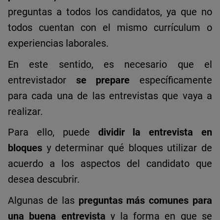
preguntas a todos los candidatos, ya que no
todos cuentan con el mismo currículum o
experiencias laborales.
En este sentido, es necesario que el
entrevistador
se prepare
específicamente
para cada una de las entrevistas que vaya a
realizar.
Para ello, puede
dividir la entrevista en
bloques
y determinar qué bloques utilizar de
acuerdo a los aspectos del candidato que
desea descubrir.
Algunas de las
preguntas más comunes para
una buena entrevista
y la forma en que se