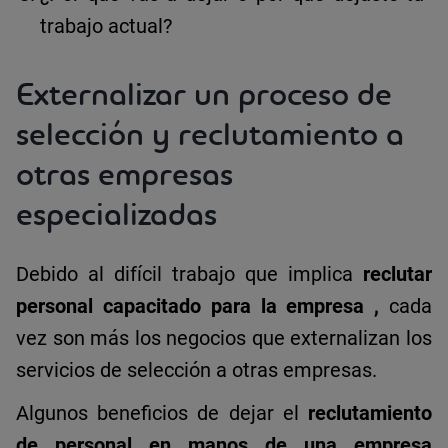
trabajo actual?
Externalizar un proceso de
selección y reclutamiento a
otras empresas
especializadas
Debido al difícil trabajo que implica
reclutar
personal capacitado para la empresa
,
cada
vez son más los negocios que externalizan los
servicios de selección a otras empresas.
Algunos beneficios de dejar el
reclutamiento
de personal en manos de una empresa