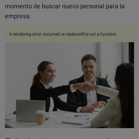
momento de buscar nuevo personal para la
empresa.
A rendering error occurred:
w.replaceAll is not a function
.