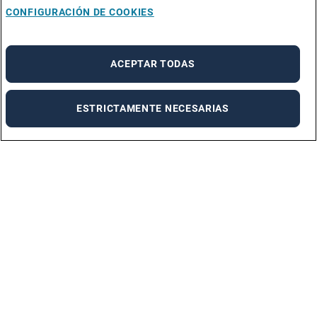
CONFIGURACIÓN DE COOKIES
ACEPTAR TODAS
ESTRICTAMENTE NECESARIAS