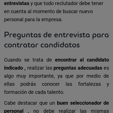
entrevistas
y que todo reclutador debe tener
en cuenta al momento de buscar nuevo
personal para la empresa.
Preguntas de entrevista para
contratar candidatos
Cuando se trata de
encontrar al candidato
indicado
,
realizar las
preguntas adecuadas
es
algo muy importante, ya que por medio de
ellas podrás conocer las fortalezas y
formación de cada talento.
Cabe destacar que un
buen seleccionador de
personal
,
no debe realizar las mismas