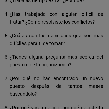
¿Trabajas tiempo extra? ¿Por qué?
¿Has trabajado con alguien difícil de
tratar? ¿Cómo resolviste los conflictos?
¿Cuáles son las decisiones que son más
difíciles para ti de tomar?
¿Tienes alguna pregunta más acerca del
puesto o de la organización?
¿Por qué no has encontrado un nuevo
puesto después de tantos meses
buscándolo?
¿Por qué vas a dejar o por qué dejaste tu