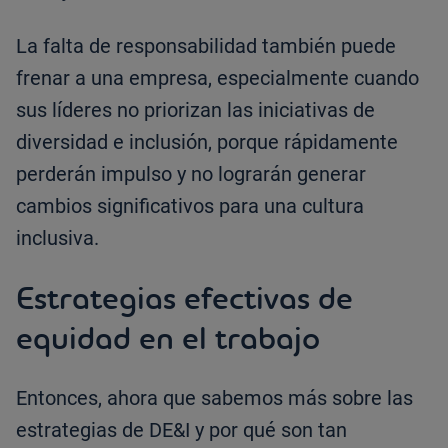
La falta de responsabilidad también puede
frenar a una empresa, especialmente cuando
sus líderes no priorizan las iniciativas de
diversidad e inclusión, porque rápidamente
perderán impulso y no lograrán generar
cambios significativos para una cultura
inclusiva.
Estrategias efectivas de
equidad en el trabajo
Entonces, ahora que sabemos más sobre las
estrategias de DE&I y por qué son tan