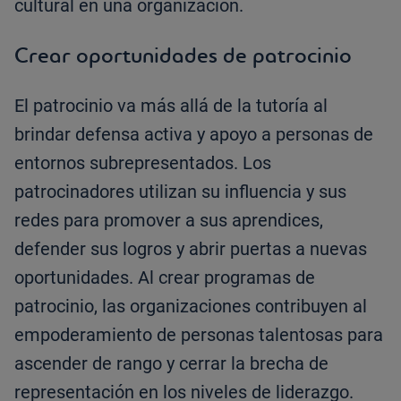
cultural en una organización.
Crear oportunidades de patrocinio
El patrocinio va más allá de la tutoría al
brindar defensa activa y apoyo a personas de
entornos subrepresentados. Los
patrocinadores utilizan su influencia y sus
redes para promover a sus aprendices,
defender sus logros y abrir puertas a nuevas
oportunidades. Al crear programas de
patrocinio, las organizaciones contribuyen al
empoderamiento de personas talentosas para
ascender de rango y cerrar la brecha de
representación en los niveles de liderazgo.