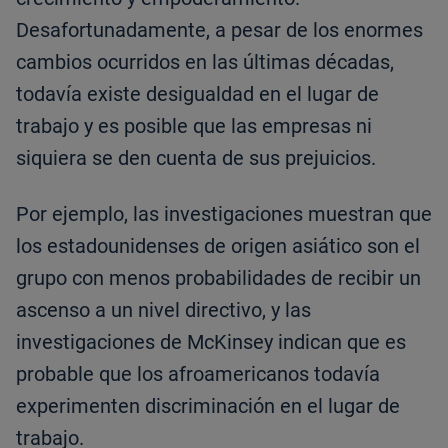
Desafortunadamente, a pesar de los enormes
cambios ocurridos en las últimas décadas,
todavía existe desigualdad en el lugar de
trabajo y es posible que las empresas ni
siquiera se den cuenta de sus prejuicios.
Por ejemplo, las investigaciones muestran que
los estadounidenses de origen asiático son el
grupo con menos probabilidades de recibir un
ascenso a un nivel directivo, y las
investigaciones de McKinsey indican que es
probable que los afroamericanos todavía
experimenten discriminación en el lugar de
trabajo.