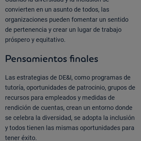
convierten en un asunto de todos, las
organizaciones pueden fomentar un sentido
de pertenencia y crear un lugar de trabajo
próspero y equitativo.
Pensamientos finales
Las estrategias de DE&I, como programas de
tutoría, oportunidades de patrocinio, grupos de
recursos para empleados y medidas de
rendición de cuentas, crean un entorno donde
se celebra la diversidad, se adopta la inclusión
y todos tienen las mismas oportunidades para
tener éxito.