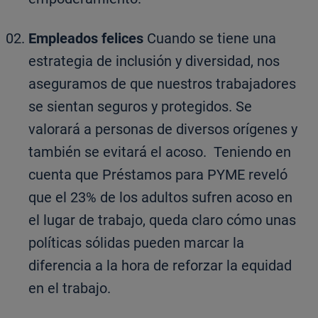
Empleados felices
Cuando se tiene una
estrategia de inclusión y diversidad, nos
aseguramos de que nuestros trabajadores
se sientan seguros y protegidos. Se
valorará a personas de diversos orígenes y
también se evitará el acoso. Teniendo en
cuenta que Préstamos para PYME reveló
que el 23% de los adultos sufren acoso en
el lugar de trabajo, queda claro cómo unas
políticas sólidas pueden marcar la
diferencia a la hora de reforzar la equidad
en el trabajo.