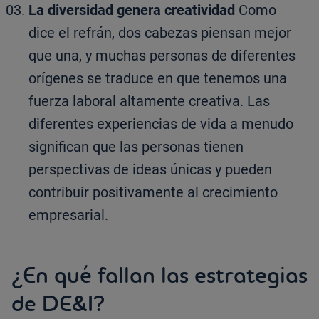
La diversidad genera creatividad
Como
dice el refrán, dos cabezas piensan mejor
que una, y muchas personas de diferentes
orígenes se traduce en que tenemos una
fuerza laboral altamente creativa. Las
diferentes experiencias de vida a menudo
significan que las personas tienen
perspectivas de ideas únicas y pueden
contribuir positivamente al crecimiento
empresarial.
¿En qué fallan las estrategias
de DE&I?