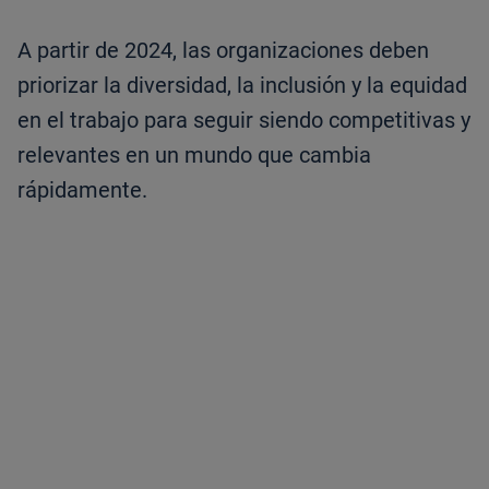
A partir de 2024, las organizaciones deben
priorizar la diversidad, la inclusión y la equidad
en el trabajo para seguir siendo competitivas y
relevantes en un mundo que cambia
rápidamente.