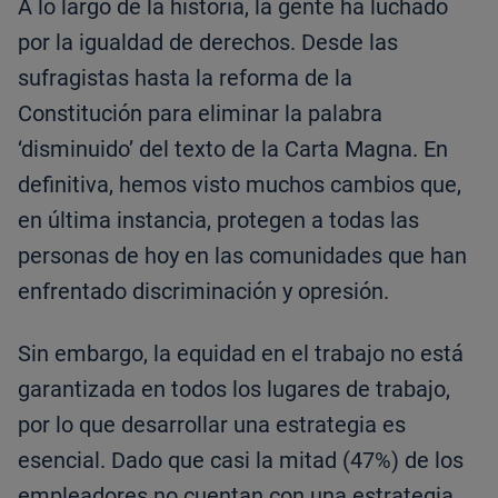
A lo largo de la historia, la gente ha luchado
por la igualdad de derechos. Desde las
sufragistas hasta la reforma de la
Constitución para eliminar la palabra
‘disminuido’ del texto de la Carta Magna. En
definitiva, hemos visto muchos cambios que,
en última instancia, protegen a todas las
personas de hoy en las comunidades que han
enfrentado discriminación y opresión.
Sin embargo, la equidad en el trabajo no está
garantizada en todos los lugares de trabajo,
por lo que desarrollar una estrategia es
esencial. Dado que casi la mitad (47%) de los
empleadores no cuentan con una estrategia