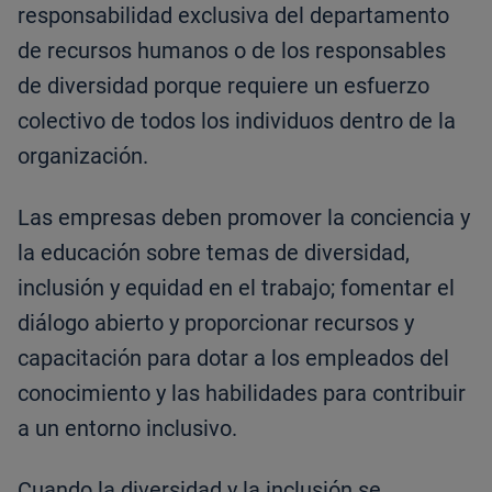
responsabilidad exclusiva del departamento
de recursos humanos o de los responsables
de diversidad porque requiere un esfuerzo
colectivo de todos los individuos dentro de la
organización.
Las empresas deben promover la conciencia y
la educación sobre temas de diversidad,
inclusión y equidad en el trabajo; fomentar el
diálogo abierto y proporcionar recursos y
capacitación para dotar a los empleados del
conocimiento y las habilidades para contribuir
a un entorno inclusivo.
Cuando la diversidad y la inclusión se