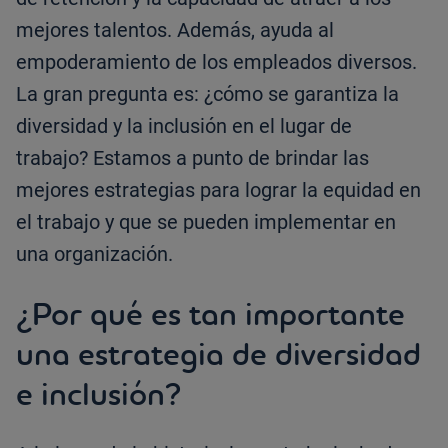
mejores talentos. Además, ayuda al
empoderamiento de los empleados diversos.
La gran pregunta es: ¿cómo se garantiza la
diversidad y la inclusión en el lugar de
trabajo? Estamos a punto de brindar las
mejores estrategias para lograr la equidad en
el trabajo y que se pueden implementar en
una organización.
¿Por qué es tan importante
una estrategia de diversidad
e inclusión?