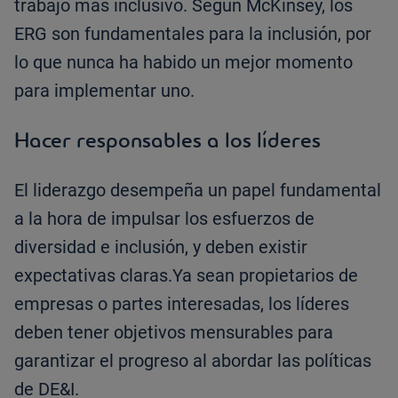
trabajo más inclusivo. Según McKinsey, los
ERG son fundamentales para la inclusión, por
lo que nunca ha habido un mejor momento
para implementar uno.
Hacer responsables a los líderes
El liderazgo desempeña un papel fundamental
a la hora de impulsar los esfuerzos de
diversidad e inclusión, y deben existir
expectativas claras.Ya sean propietarios de
empresas o partes interesadas, los líderes
deben tener objetivos mensurables para
garantizar el progreso al abordar las políticas
de DE&I.