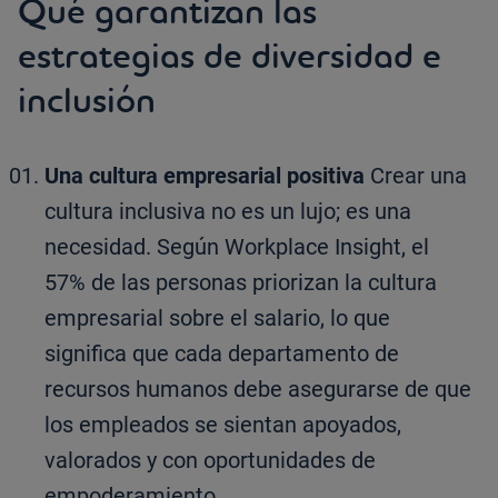
Qué garantizan las
estrategias de diversidad e
inclusión
Una cultura empresarial positiva
Crear una
cultura inclusiva no es un lujo; es una
necesidad. Según Workplace Insight, el
57% de las personas priorizan la cultura
empresarial sobre el salario, lo que
significa que cada departamento de
recursos humanos debe asegurarse de que
los empleados se sientan apoyados,
valorados y con oportunidades de
empoderamiento.