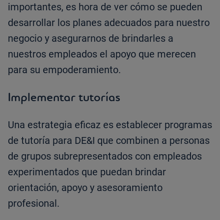
importantes, es hora de ver cómo se pueden
desarrollar los planes adecuados para nuestro
negocio y asegurarnos de brindarles a
nuestros empleados el apoyo que merecen
para su empoderamiento.
Implementar tutorías
Una estrategia eficaz es establecer programas
de tutoría para DE&I que combinen a personas
de grupos subrepresentados con empleados
experimentados que puedan brindar
orientación, apoyo y asesoramiento
profesional.