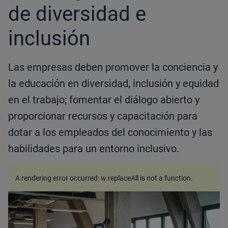
de diversidad e
inclusión
Las empresas deben promover la conciencia y
la educación en diversidad, inclusión y equidad
en el trabajo; fomentar el diálogo abierto y
proporcionar recursos y capacitación para
dotar a los empleados del conocimiento y las
habilidades para un entorno inclusivo.
A rendering error occurred:
w.replaceAll is not a function
.