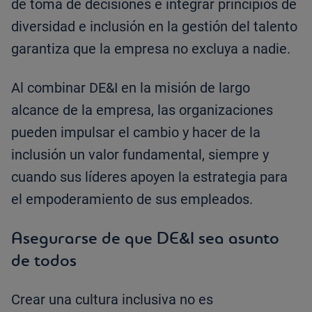
de toma de decisiones e integrar principios de
diversidad e inclusión en la gestión del talento
garantiza que la empresa no excluya a nadie.
Al combinar DE&I en la misión de largo
alcance de la empresa, las organizaciones
pueden impulsar el cambio y hacer de la
inclusión un valor fundamental, siempre y
cuando sus líderes apoyen la estrategia para
el empoderamiento de sus empleados.
Asegurarse de que DE&I sea asunto
de todos
Crear una cultura inclusiva no es