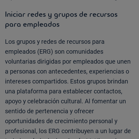
Iniciar redes y grupos de recursos
para empleados
Los grupos y redes de recursos para
empleados (ERG) son comunidades
voluntarias dirigidas por empleados que unen
a personas con antecedentes, experiencias o
intereses compartidos. Estos grupos brindan
una plataforma para establecer contactos,
apoyo y celebración cultural. Al fomentar un
sentido de pertenencia y ofrecer
oportunidades de crecimiento personal y
profesional, los ERG contribuyen a un lugar de