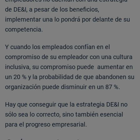
de DE&I, a pesar de los beneficios,
implementar una lo pondrá por delante de su
competencia.
Y cuando los empleados confían en el
compromiso de su empleador con una cultura
inclusiva, su compromiso puede aumentar en
un 20 % y la probabilidad de que abandonen su
organización puede disminuir en un 87 %.
Hay que conseguir que la estrategia DE&I no
sólo sea lo correcto, sino también esencial
para el progreso empresarial.