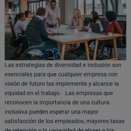
Las estrategias de diversidad e inclusión son
esenciales para que cualquier empresa con
visión de futuro las implemente y alcance la
equidad en el trabajo. Las empresas que
reconocen la importancia de una cultura
inclusiva pueden esperar una mayor
satisfacción de los empleados, mayores tasas
de retención y la capacidad de atraer a los