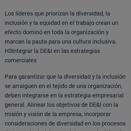
Los líderes que priorizan la diversidad, la
inclusión y la equidad en el trabajo crean un
efecto dominó en toda la organización y
marcan la pauta para una cultura inclusiva.
H3Integrar la DE&I en las estrategias
comerciales
Para garantizar que la diversidad y la inclusión
se arraiguen en el tejido de una organización,
deben integrarse en la estrategia empresarial
general. Alinear los objetivos de DE&I con la
misión y visión de la empresa, incorporar
consideraciones de diversidad en los procesos