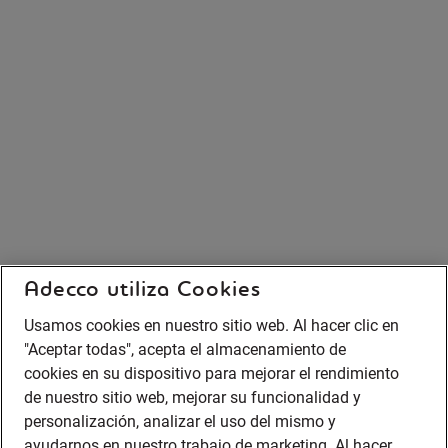
Adecco utiliza Cookies
Usamos cookies en nuestro sitio web. Al hacer clic en
"Aceptar todas", acepta el almacenamiento de
cookies en su dispositivo para mejorar el rendimiento
de nuestro sitio web, mejorar su funcionalidad y
personalización, analizar el uso del mismo y
ayudarnos en nuestro trabajo de marketing. Al hacer