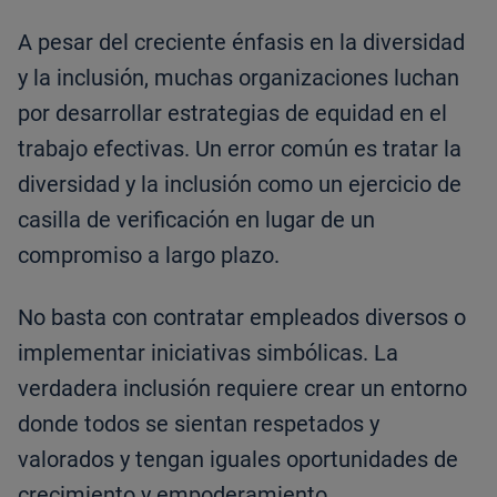
A pesar del creciente énfasis en la diversidad
y la inclusión, muchas organizaciones luchan
por desarrollar estrategias de equidad en el
trabajo efectivas. Un error común es tratar la
diversidad y la inclusión como un ejercicio de
casilla de verificación en lugar de un
compromiso a largo plazo.
No basta con contratar empleados diversos o
implementar iniciativas simbólicas. La
verdadera inclusión requiere crear un entorno
donde todos se sientan respetados y
valorados y tengan iguales oportunidades de
crecimiento y empoderamiento.