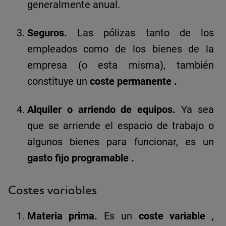
generalmente anual.
Seguros.
Las pólizas tanto de los
empleados como de los bienes de la
empresa (o esta misma), también
constituye un
coste permanente
.
Alquiler o arriendo de equipos.
Ya sea
que se arriende el espacio de trabajo o
algunos bienes para funcionar, es un
gasto fijo programable
.
Costes variables
Materia prima.
Es un
coste variable
,