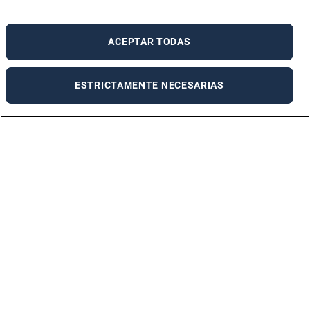
ACEPTAR TODAS
ESTRICTAMENTE NECESARIAS