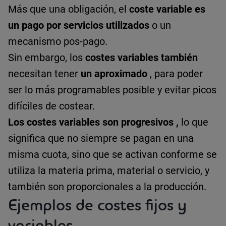
Más que una obligación, el
coste variable
es
un pago por servicios utilizados
o un
mecanismo pos-pago.
Sin embargo, los
costes variables también
necesitan tener
un aproximado
, para poder
ser lo más programables posible y evitar picos
difíciles de costear.
Los costes variables
son progresivos
,
lo que
significa que no siempre se pagan en una
misma cuota, sino que se activan conforme se
utiliza la materia prima, material o servicio, y
también son proporcionales a la producción.
Ejemplos de costes fijos y
variables