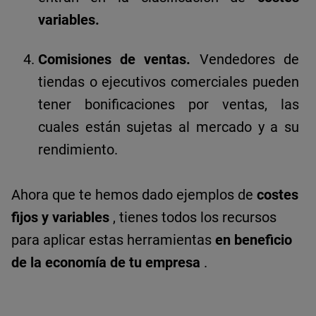
variables.
Comisiones de ventas.
Vendedores de
tiendas o ejecutivos comerciales pueden
tener bonificaciones por ventas, las
cuales están sujetas al mercado y a su
rendimiento.
Ahora que te hemos dado ejemplos de
costes
fijos y variables
, tienes todos los recursos
para aplicar estas herramientas
en beneficio
de la economía de tu empresa
.