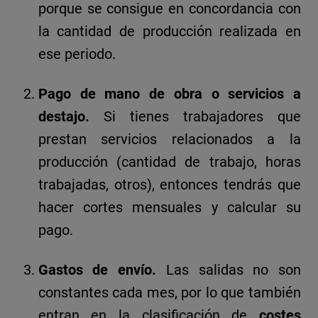
porque se consigue en concordancia con
la cantidad de producción realizada en
ese periodo.
Pago de mano de obra o servicios a
destajo.
Si tienes trabajadores que
prestan servicios relacionados a la
producción (cantidad de trabajo, horas
trabajadas, otros), entonces tendrás que
hacer cortes mensuales y calcular su
pago.
Gastos de envío.
Las salidas no son
constantes cada mes, por lo que también
entran en la clasificación de
costes