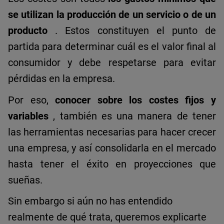
se utilizan la producción de un servicio o de un
producto
.
Estos constituyen el punto de
partida para determinar cuál es el valor final al
consumidor y debe respetarse para evitar
pérdidas en la empresa.
Por eso,
conocer sobre los costes fijos y
variables
, también es una manera de tener
las herramientas necesarias para hacer crecer
una empresa, y así consolidarla en el mercado
hasta tener el éxito en proyecciones que
sueñas.
Sin embargo si aún no has entendido
realmente de qué trata, queremos explicarte