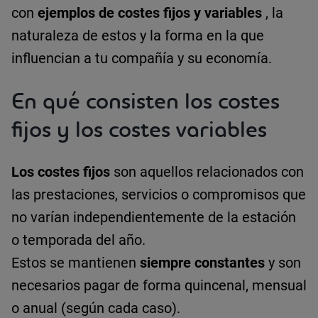
con
ejemplos de costes fijos y variables
, la
naturaleza de estos y la forma en la que
influencian a tu compañía y su economía.
En qué consisten los costes
fijos y los costes variables
Los costes fijos
son aquellos relacionados con
las prestaciones, servicios o compromisos que
no varían independientemente de la estación
o temporada del año.
Estos se mantienen
siempre constantes
y son
necesarios pagar de forma quincenal, mensual
o anual (según cada caso).