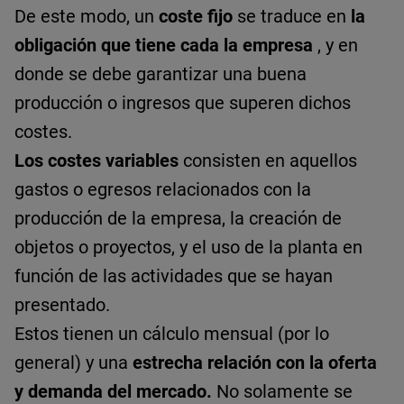
De este modo, un
coste fijo
se traduce en
la
obligación que tiene cada la empresa
, y en
donde se debe garantizar una buena
producción o ingresos que superen dichos
costes.
Los costes variables
consisten en aquellos
gastos o egresos relacionados con la
producción de la empresa, la creación de
objetos o proyectos, y el uso de la planta en
función de las actividades que se hayan
presentado.
Estos tienen un cálculo mensual (por lo
general) y una
estrecha relación con la oferta
y demanda del mercado.
No solamente se