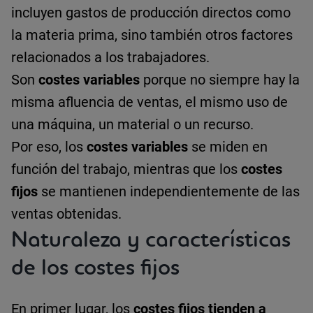
incluyen gastos de producción directos como
la materia prima, sino también otros factores
relacionados a los trabajadores.
Son
costes variables
porque no siempre hay la
misma afluencia de ventas, el mismo uso de
una máquina, un material o un recurso.
Por eso, los
costes variables
se miden en
función del trabajo, mientras que los
costes
fijos
se mantienen independientemente de las
ventas obtenidas.
Naturaleza y características
de los costes fijos
En primer lugar, los
costes fijos
tienden a