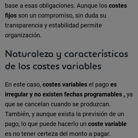
base a esas obligaciones. Aunque los
costes
fijos
son un compromiso, sin duda su
transparencia y estabilidad permite
organización.
Naturaleza y características
de los costes variables
En este caso,
costes variables
el pago
es
irregular y no existen fechas programables
,
ya
que se cancelan cuando se produzcan.
También, y aunque exista la previsión de un
pago, lo que puede hacerlo un
coste variable
es no tener certeza del monto a pagar.