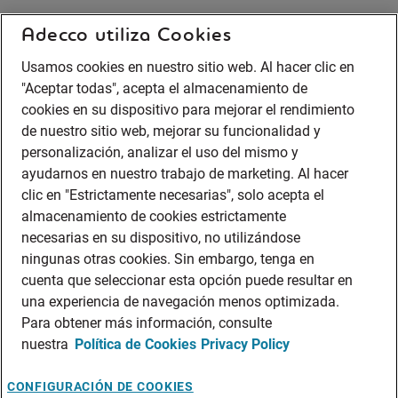
Adecco utiliza Cookies
Usamos cookies en nuestro sitio web. Al hacer clic en
"Aceptar todas", acepta el almacenamiento de
cookies en su dispositivo para mejorar el rendimiento
de nuestro sitio web, mejorar su funcionalidad y
personalización, analizar el uso del mismo y
ayudarnos en nuestro trabajo de marketing. Al hacer
clic en "Estrictamente necesarias", solo acepta el
almacenamiento de cookies estrictamente
necesarias en su dispositivo, no utilizándose
ningunas otras cookies. Sin embargo, tenga en
cuenta que seleccionar esta opción puede resultar en
una experiencia de navegación menos optimizada.
Para obtener más información, consulte
nuestra
Política de Cookies
Privacy Policy
CONFIGURACIÓN DE COOKIES