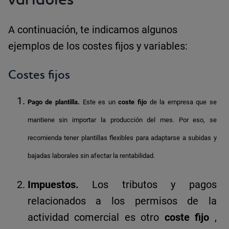
A continuación, te indicamos algunos
ejemplos de los costes fijos y variables:
Costes fijos
Pago de plantilla.
Este es un
coste fijo
de la empresa que se
mantiene sin importar la producción del mes. Por eso, se
recomienda tener plantillas flexibles para adaptarse a subidas y
bajadas laborales sin afectar la rentabilidad.
Impuestos.
Los tributos y pagos
relacionados a los permisos de la
actividad comercial es otro
coste fijo
,