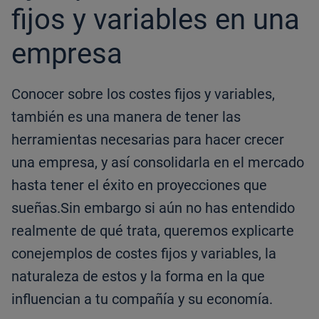
fijos y variables en una
empresa
Conocer sobre los costes fijos y variables,
también es una manera de tener las
herramientas necesarias para hacer crecer
una empresa, y así consolidarla en el mercado
hasta tener el éxito en proyecciones que
sueñas.Sin embargo si aún no has entendido
realmente de qué trata, queremos explicarte
conejemplos de costes fijos y variables, la
naturaleza de estos y la forma en la que
influencian a tu compañía y su economía.