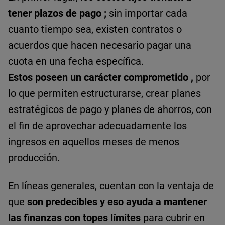
tener plazos de pago
;
sin importar cada
cuanto tiempo sea, existen contratos o
acuerdos que hacen necesario pagar una
cuota en una fecha específica.
Estos poseen un carácter comprometido
,
por
lo que permiten estructurarse, crear planes
estratégicos de pago y planes de ahorros, con
el fin de aprovechar adecuadamente los
ingresos en aquellos meses de menos
producción.
En líneas generales, cuentan con la ventaja de
que
son predecibles y eso ayuda a mantener
las finanzas con topes límites
para cubrir en