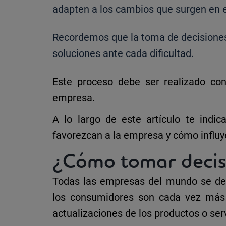
adapten a los cambios que surgen en 
Recordemos que la toma de decisiones 
soluciones ante cada dificultad.
Este proceso debe ser realizado co
empresa.
A lo largo de este artículo te indi
favorezcan a la empresa
y cómo influy
¿Cómo tomar decis
Todas las empresas del mundo se de
los consumidores son cada vez más 
actualizaciones de los productos o serv