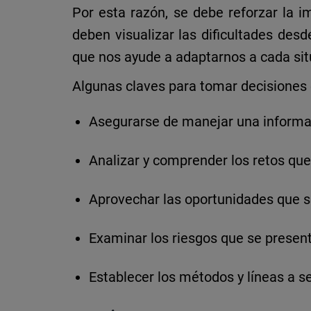
Por esta razón, se debe reforzar la
i
deben visualizar las dificultades des
que nos ayude a adaptarnos a cada sit
Algunas
claves para tomar decisione
Asegurarse de manejar una informac
Analizar y comprender los retos que
Aprovechar las oportunidades que s
Examinar los riesgos que se presen
Establecer los métodos y líneas a s