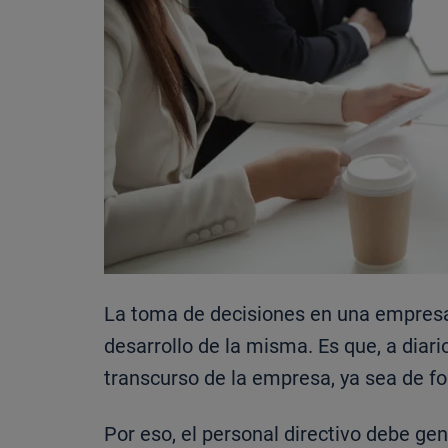
La toma de decisiones en una empresa,
desarrollo de la misma. Es que, a diar
transcurso de la empresa, ya sea de fo
Por eso, el personal directivo debe gen