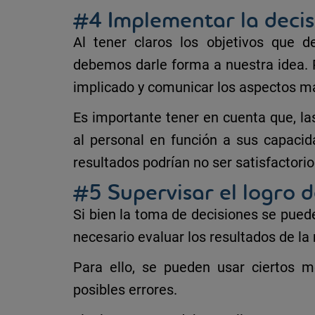
#4 Implementar la decis
Al tener claros los objetivos que
debemos darle forma a nuestra idea.
implicado
y comunicar los aspectos má
Es importante tener en cuenta que, l
al personal en función a sus
capacid
resultados podrían no ser satisfactorio
#5 Supervisar el logro d
Si bien la
toma de decisiones
se puede
necesario
evaluar los resultados de l
Para ello, se pueden usar ciertos
m
posibles errores.