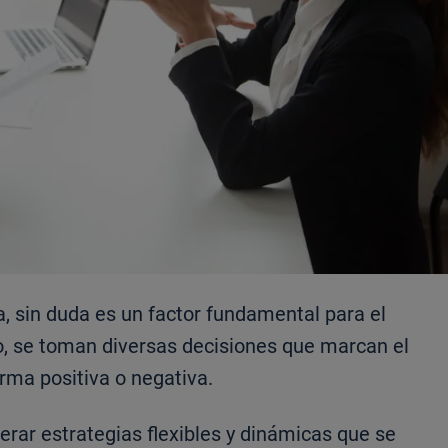
 sin duda es un factor fundamental para el
io, se toman diversas decisiones que marcan el
rma positiva o negativa.
erar estrategias flexibles y dinámicas que se