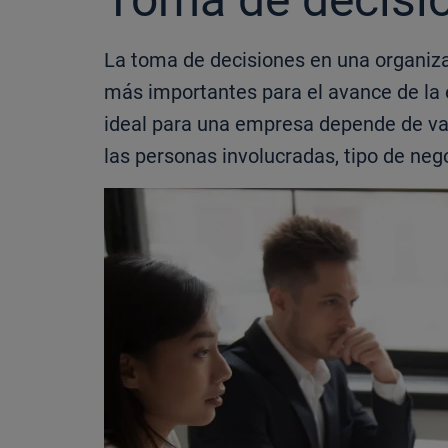
La toma de decisiones en una organiza
más importantes para el avance de la 
ideal para una empresa depende de var
las personas involucradas, tipo de negoc