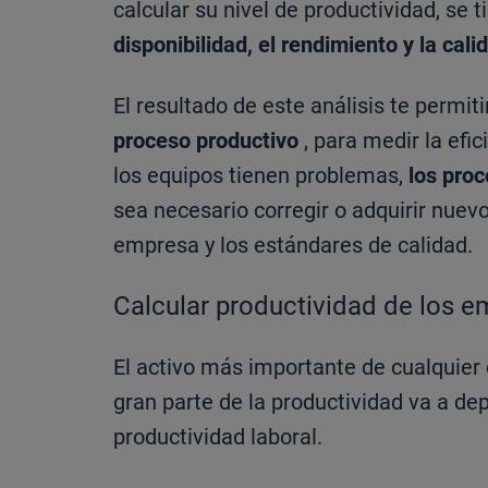
calcular su nivel de productividad, se 
disponibilidad, el rendimiento y la ca
El resultado de este análisis te perm
proceso productivo
, para medir la efi
los equipos tienen problemas,
los pro
sea necesario corregir o adquirir nuev
empresa y los estándares de calidad.
Calcular productividad de los 
El activo más importante de cualquie
gran parte de la productividad va a de
productividad laboral.