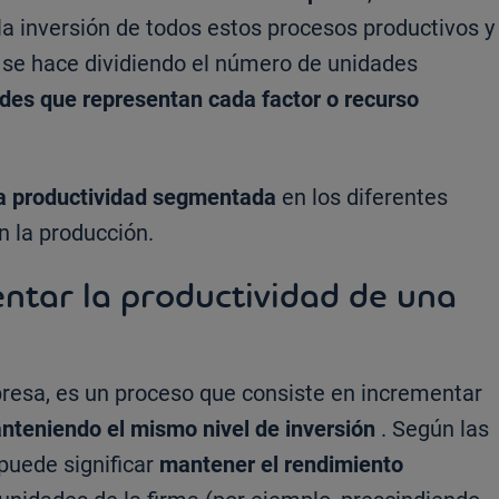
 la inversión de todos estos procesos productivos y
a se hace dividiendo el número de unidades
ades que representan cada factor o recurso
 la productividad segmentada
en los diferentes
n la producción.
tar la productividad de una
resa, es un proceso que consiste en incrementar
nteniendo el mismo nivel de inversión
. Según las
puede significar
mantener el rendimiento