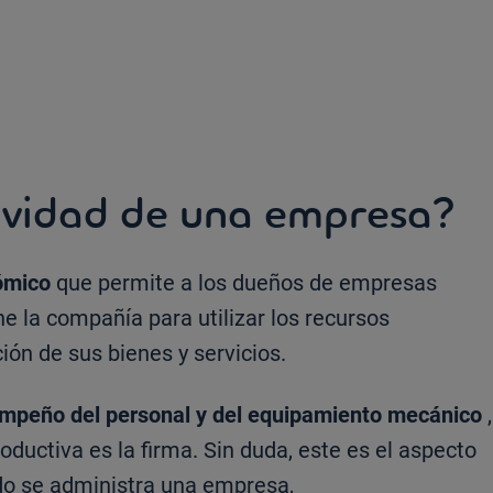
ividad de una empresa?
nómico
que permite a los dueños de empresas
ne la compañía para utilizar los recursos
ión de sus bienes y servicios.
mpeño del personal y del equipamiento mecánico
,
oductiva es la firma. Sin duda, este es el aspecto
o se administra una empresa,