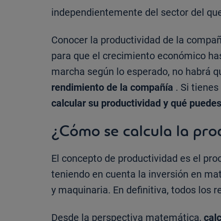
independientemente del sector del que
Conocer la productividad de la compañí
para que el crecimiento económico has
marcha según lo esperado, no habrá q
rendimiento de la compañía
. Si tiene
calcular su productividad y qué puede
¿Cómo se calcula la pr
El concepto de productividad es el pr
teniendo en cuenta la inversión en mat
y maquinaria. En definitiva, todos los 
Desde la perspectiva matemática,
cal