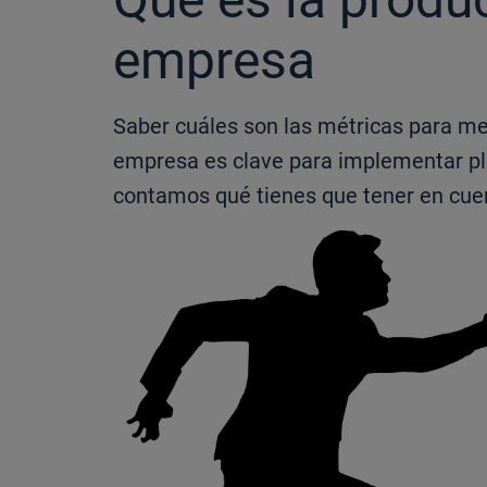
empresa
Saber cuáles son las métricas para med
empresa es clave para implementar pl
contamos qué tienes que tener en cue