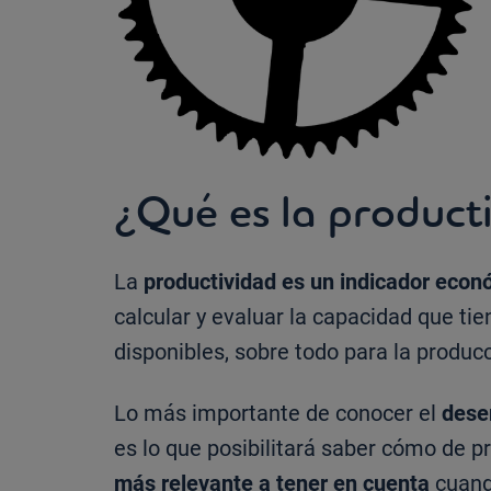
¿Qué es la product
La
productividad es un indicador eco
calcular y evaluar la capacidad que tie
disponibles, sobre todo para la producc
Lo más importante de conocer el
dese
es lo que posibilitará saber cómo de pr
más relevante a tener en cuenta
cuand