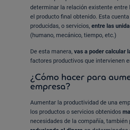
determinar la relación existente entre
el producto final obtenido. Esta cuent
producidas, o servicios,
entre las unid
(humano, mecánico, tiempo, etc.)
De esta manera,
vas a poder calcular
factores productivos que intervienen e
¿Cómo hacer para aumen
empresa?
Aumentar la productividad de una emp
los productos o servicios obtenidos
ma
necesidades de la compañía, también 