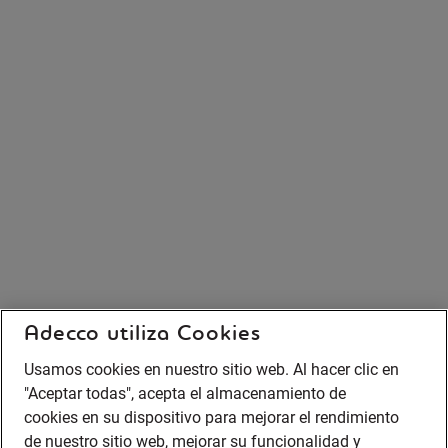
Adecco utiliza Cookies
Usamos cookies en nuestro sitio web. Al hacer clic en
"Aceptar todas", acepta el almacenamiento de
cookies en su dispositivo para mejorar el rendimiento
de nuestro sitio web, mejorar su funcionalidad y