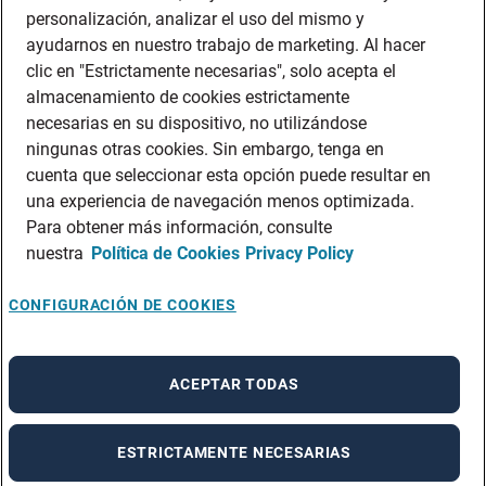
personalización, analizar el uso del mismo y
ayudarnos en nuestro trabajo de marketing. Al hacer
clic en "Estrictamente necesarias", solo acepta el
almacenamiento de cookies estrictamente
necesarias en su dispositivo, no utilizándose
ningunas otras cookies. Sin embargo, tenga en
cuenta que seleccionar esta opción puede resultar en
una experiencia de navegación menos optimizada.
Para obtener más información, consulte
nuestra
Política de Cookies
Privacy Policy
CONFIGURACIÓN DE COOKIES
ACEPTAR TODAS
ESTRICTAMENTE NECESARIAS