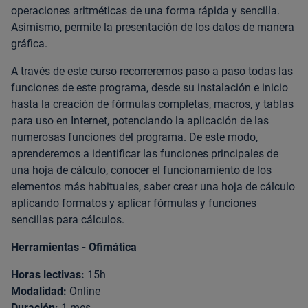
operaciones aritméticas de una forma rápida y sencilla.
Asimismo, permite la presentación de los datos de manera
gráfica.
A través de este curso recorreremos paso a paso todas las
funciones de este programa, desde su instalación e inicio
hasta la creación de fórmulas completas, macros, y tablas
para uso en Internet, potenciando la aplicación de las
numerosas funciones del programa. De este modo,
aprenderemos a identificar las funciones principales de
una hoja de cálculo, conocer el funcionamiento de los
elementos más habituales, saber crear una hoja de cálculo
aplicando formatos y aplicar fórmulas y funciones
sencillas para cálculos.
Herramientas - Ofimática
Horas lectivas:
15h
Modalidad:
Online
Duración:
1 mes