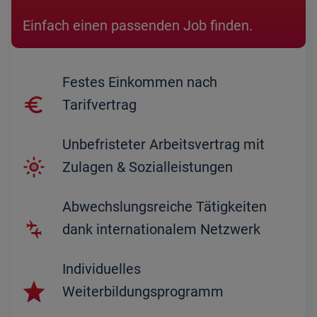
Einfach einen passenden Job finden.
Festes Einkommen nach
Tarifvertrag
Unbefristeter Arbeitsvertrag mit
Zulagen & Sozialleistungen
Abwechslungsreiche Tätigkeiten
dank internationalem Netzwerk
Individuelles
Weiterbildungsprogramm