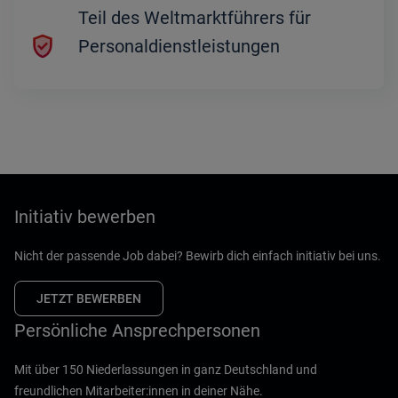
Teil des Weltmarktführers für
Personal­dienstleistungen
Initiativ bewerben
Nicht der passende Job dabei? Bewirb dich einfach initiativ bei uns.
JETZT BEWERBEN
Persönliche Ansprechpersonen
Mit über 150 Niederlassungen in ganz Deutschland und
freundlichen Mitarbeiter:innen in deiner Nähe.