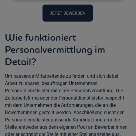
JETZT BEWERBEN
Wie funktioniert
Personalvermittlung im
Detail?
Um passende Mitarbeitende zu finden und sich dabei
Arbeit zu sparen, beauftragen Unternehmen
Personaldienstleister mit einer Personalvermittlung. Die
Zeitarbeitsfirma oder der Personaldienstleister bespricht
mit dem Unternehmen die Anforderungen, die an die
Bewerber:innen gestellt werden. Anschließend sucht der
Personaldienstleister passende Kandidat:innen für die
Stelle; entweder aus dem eigenen Pool an Bewerber:innen
oder er schreibt die Stelle mit einer Stellenanzeige aus.