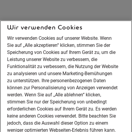
Wir verwenden Cookies
Wir verwenden Cookies auf unserer Website. Wenn
Sie auf „Alle akzeptieren“ klicken, stimmen Sie der
Speicherung von Cookies auf Ihrem Gerät zu, um die
Leistung unserer Website zu verbessern, die
Funktionalität zu verbessern, die Nutzung der Website
zu analysieren und unsere Marketing-Bemühungen
zu unterstützen. Ihre personenbezogenen Daten
können zur Personalisierung von Anzeigen verwendet
werden. Wenn Sie auf „Alle ablehnen“ klicken,
stimmen Sie nur der Speicherung von unbedingt
erforderlichen Cookies auf Ihrem Gerät zu. Es werden
keine anderen Cookies verwendet. Bitte beachten Sie
jedoch, dass die Auswahl dieser Option zu einem
weniger optimierten Webseiten-Erlebnis führen kann.