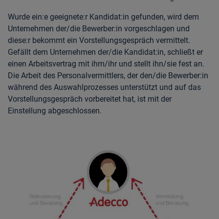
Wurde ein:e geeignete:r Kandidat:in gefunden, wird dem
Unternehmen der/die Bewerber:in vorgeschlagen und
diese:r bekommt ein Vorstellungsgespräch vermittelt.
Gefällt dem Unternehmen der/die Kandidat:in, schließt er
einen Arbeitsvertrag mit ihm/ihr und stellt ihn/sie fest an.
Die Arbeit des Personalvermittlers, der den/die Bewerber:in
während des Auswahlprozesses unterstützt und auf das
Vorstellungsgespräch vorbereitet hat, ist mit der
Einstellung abgeschlossen.