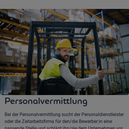
Personalvermittlung
Bei der Personalvermittlung sucht der Personaldienstleister
oder die Zeitarbeitsfirma für den/die Bewerber:in eine
passende Stelle und schlägt ihn/sie dem Unternehmen vor.