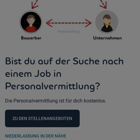
Bist du auf der Suche nach
einem Job in
Personalvermittlung?
Die Personalvermittlung ist für dich kostenlos.
ZU DEN STELLENANGEBOTEN
NIEDERLASSUNG IN DER NÄHE