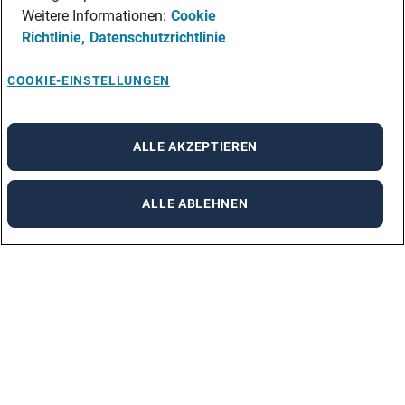
Weitere Informationen:
Cookie
Richtlinie,
Datenschutzrichtlinie
COOKIE-EINSTELLUNGEN
ALLE AKZEPTIEREN
ALLE ABLEHNEN