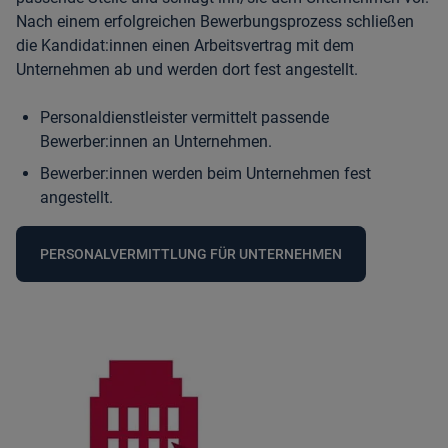
Nach einem erfolgreichen Bewerbungsprozess schließen
die Kandidat:innen einen Arbeitsvertrag mit dem
Unternehmen ab und werden dort fest angestellt.
Personaldienstleister vermittelt passende
Bewerber:innen an Unternehmen.
Bewerber:innen werden beim Unternehmen fest
angestellt.
PERSONALVERMITTLUNG FÜR UNTERNEHMEN