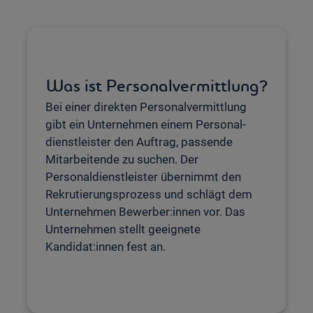
Was ist Personalvermittlung?
Bei einer direkten Personal­vermittlung
gibt ein Unternehmen einem Personal­
dienstleister den Auftrag, passende
Mitarbeitende zu suchen. Der
Personaldienstleister übernimmt den
Rekrutierungsprozess und schlägt dem
Unternehmen Bewerber:innen vor. Das
Unternehmen stellt geeignete
Kandidat:innen fest an.