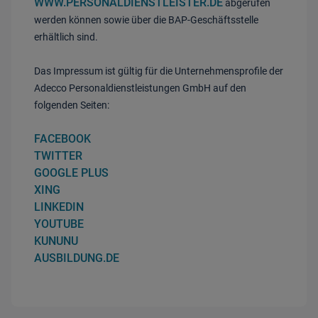
WWW.PERSONALDIENSTLEISTER.DE
abgerufen
werden können sowie über die BAP-Geschäftsstelle
erhältlich sind.
Das Impressum ist gültig für die Unternehmensprofile der
Adecco Personaldienstleistungen GmbH auf den
folgenden Seiten:
FACEBOOK
TWITTER
GOOGLE PLUS
XING
LINKEDIN
YOUTUBE
KUNUNU
AUSBILDUNG.DE