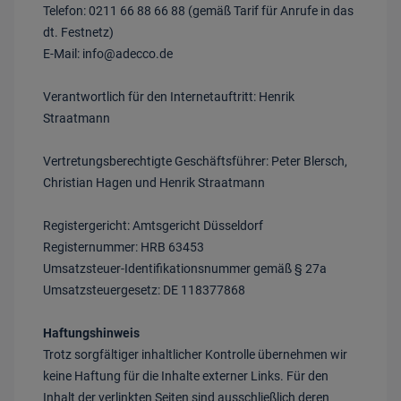
Telefon: 0211 66 88 66 88 (gemäß Tarif für Anrufe in das
dt. Festnetz)
E-Mail: info@adecco.de
Verantwortlich für den Internetauftritt: Henrik
Straatmann
Vertretungsberechtigte Geschäftsführer: Peter Blersch,
Christian Hagen und Henrik Straatmann
Registergericht: Amtsgericht Düsseldorf
Registernummer: HRB 63453
Umsatzsteuer-Identifikationsnummer gemäß § 27a
Umsatzsteuergesetz: DE 118377868
Haftungshinweis
Trotz sorgfältiger inhaltlicher Kontrolle übernehmen wir
keine Haftung für die Inhalte externer Links. Für den
Inhalt der verlinkten Seiten sind ausschließlich deren