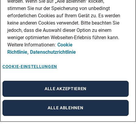
werden. Wenn Sie auf „Alle ablehnen“ klicken,
stimmen Sie nur der Speicherung von unbedingt
erforderlichen Cookies auf Ihrem Gerät zu. Es werden
keine anderen Cookies verwendet. Bitte beachten Sie
jedoch, dass die Auswahl dieser Option zu einem
weniger optimierten Webseiten-Erlebnis führen kann.
Weitere Informationen:
Cookie
Richtlinie,
Datenschutzrichtlinie
COOKIE-EINSTELLUNGEN
ALLE AKZEPTIEREN
ALLE ABLEHNEN