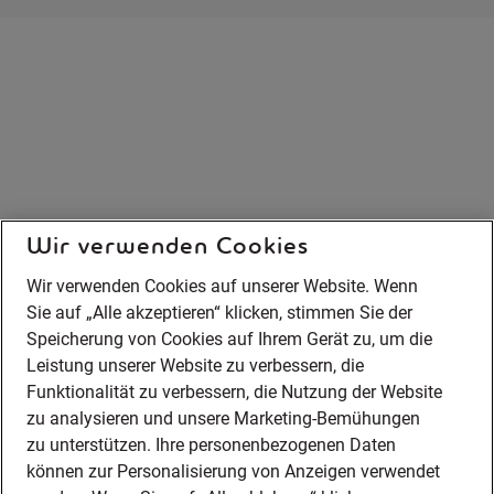
Wir verwenden Cookies
Wir verwenden Cookies auf unserer Website. Wenn
Sie auf „Alle akzeptieren“ klicken, stimmen Sie der
Speicherung von Cookies auf Ihrem Gerät zu, um die
Leistung unserer Website zu verbessern, die
Funktionalität zu verbessern, die Nutzung der Website
zu analysieren und unsere Marketing-Bemühungen
zu unterstützen. Ihre personenbezogenen Daten
können zur Personalisierung von Anzeigen verwendet