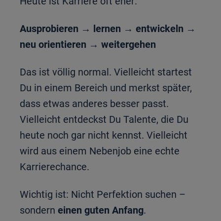
Heute ist Karriere oft eher:
Ausprobieren → lernen → entwickeln →
neu orientieren → weitergehen
Das ist völlig normal. Vielleicht startest
Du in einem Bereich und merkst später,
dass etwas anderes besser passt.
Vielleicht entdeckst Du Talente, die Du
heute noch gar nicht kennst. Vielleicht
wird aus einem Nebenjob eine echte
Karrierechance.
Wichtig ist: Nicht Perfektion suchen –
sondern
einen guten Anfang
.