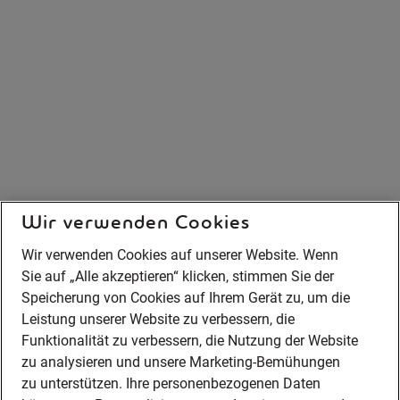
Wir verwenden Cookies
Wir verwenden Cookies auf unserer Website. Wenn
Sie auf „Alle akzeptieren“ klicken, stimmen Sie der
Speicherung von Cookies auf Ihrem Gerät zu, um die
Leistung unserer Website zu verbessern, die
Funktionalität zu verbessern, die Nutzung der Website
zu analysieren und unsere Marketing-Bemühungen
zu unterstützen. Ihre personenbezogenen Daten