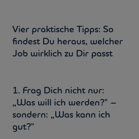
Vier praktische Tipps: So
findest Du heraus, welcher
Job wirklich zu Dir passt
1. Frag Dich nicht nur:
„Was will ich werden?" –
sondern: „Was kann ich
gut?"