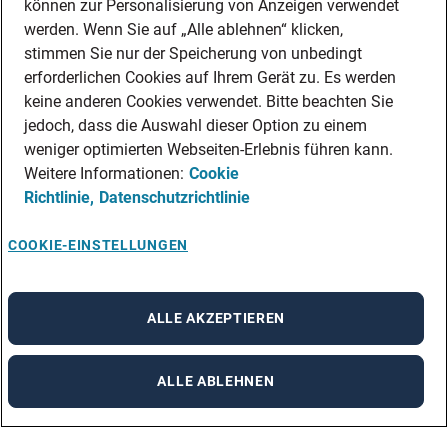
können zur Personalisierung von Anzeigen verwendet
werden. Wenn Sie auf „Alle ablehnen“ klicken,
stimmen Sie nur der Speicherung von unbedingt
erforderlichen Cookies auf Ihrem Gerät zu. Es werden
keine anderen Cookies verwendet. Bitte beachten Sie
jedoch, dass die Auswahl dieser Option zu einem
weniger optimierten Webseiten-Erlebnis führen kann.
Weitere Informationen:
Cookie
Richtlinie,
Datenschutzrichtlinie
COOKIE-EINSTELLUNGEN
ALLE AKZEPTIEREN
ALLE ABLEHNEN