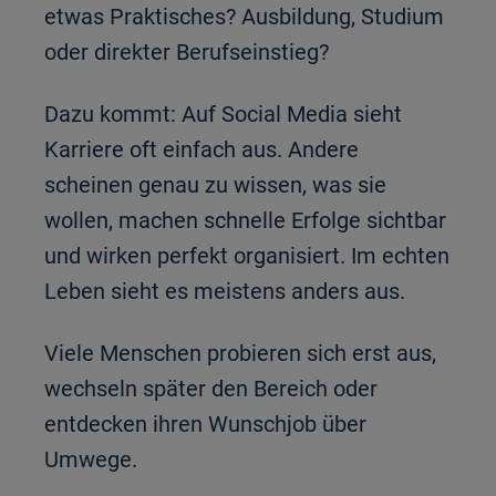
etwas Praktisches? Ausbildung, Studium
oder direkter Berufseinstieg?
Dazu kommt: Auf Social Media sieht
Karriere oft einfach aus. Andere
scheinen genau zu wissen, was sie
wollen, machen schnelle Erfolge sichtbar
und wirken perfekt organisiert. Im echten
Leben sieht es meistens anders aus.
Viele Menschen probieren sich erst aus,
wechseln später den Bereich oder
entdecken ihren Wunschjob über
Umwege.