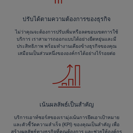
ปรับได้ตามความต้องการของธุรกิจ
ไม่ว่าคุณจะต้องการปรับเพิ่มหรือลดขอบเขตการใช้
บริการ เราสามารถออกแบบได้อย่างยืดหยุ่นและมี
ประสิทธิภาพ พร้อมทำงานเคียงข้างธุรกิจของคุณ
เสมือนเป็นส่วนหนึ่งขององค์กรได้อย่างไร้รอยต่อ
เน้นผลลัพธ์เป็นสำคัญ
บริการเอาท์ซอร์สของเรามุ่งเน้นการยึดเอาเป้าหมาย
และตัวชี้วัดความสำเร็จ (KPI) ของคุณเป็นสำคัญ เพื่อ
สร้างผลลัพธ์ทางธุรกิจที่คุณต้องการ และช่วยให้องค์กร