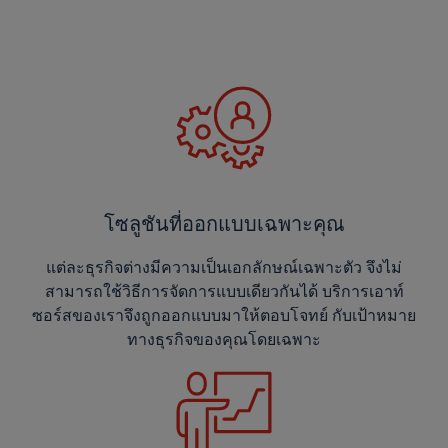
โซลูชันที่ออกแบบเฉพาะคุณ
แต่ละธุรกิจต่างมีความเป็นเอกลักษณ์เฉพาะตัว จึงไม่
สามารถใช้วิธีการจัดการแบบเดียวกันได้ บริการเอาท์
ซอร์สของเราจึงถูกออกแบบมาให้ตอบโจทย์ กับเป้าหมาย
ทางธุรกิจของคุณโดยเฉพาะ