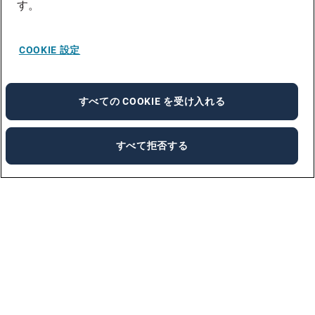
す。
COOKIE 設定
すべての COOKIE を受け入れる
すべて拒否する