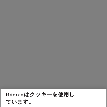
Adeccoはクッキーを使用し
ています。