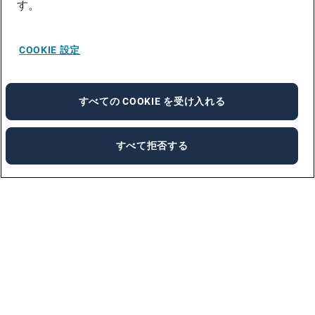
す。
COOKIE 設定
すべての COOKIE を受け入れる
すべて拒否する