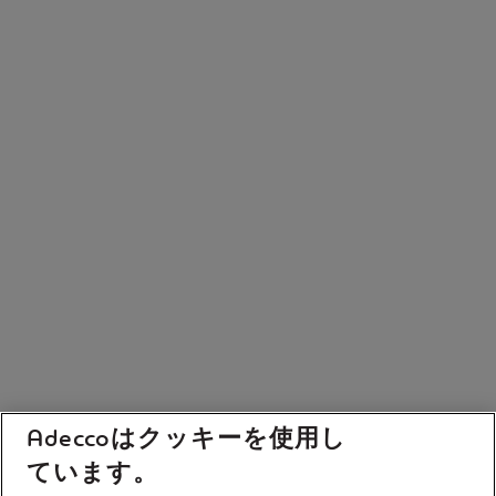
Adeccoはクッキーを使用し
ています。