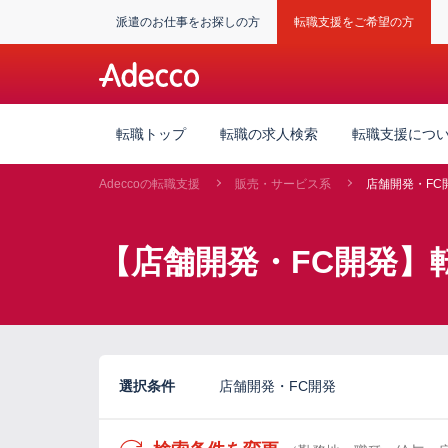
派遣のお仕事をお探しの方
転職支援をご希望の方
転職トップ
転職の求人検索
転職支援につ
Adeccoの転職支援
販売・サービス系
店舗開発・FC
【店舗開発・FC開発】
選択条件
店舗開発・FC開発