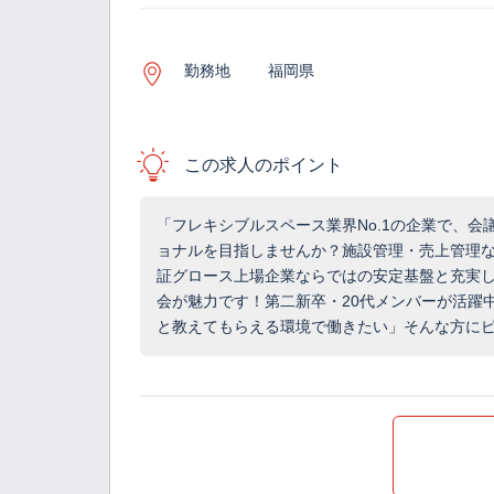
勤務地
福岡県
この求人のポイント
「フレキシブルスペース業界No.1の企業で、
ョナルを目指しませんか？施設管理・売上管理
証グロース上場企業ならではの安定基盤と充実
会が魅力です！第二新卒・20代メンバーが活躍
と教えてもらえる環境で働きたい」そんな方に