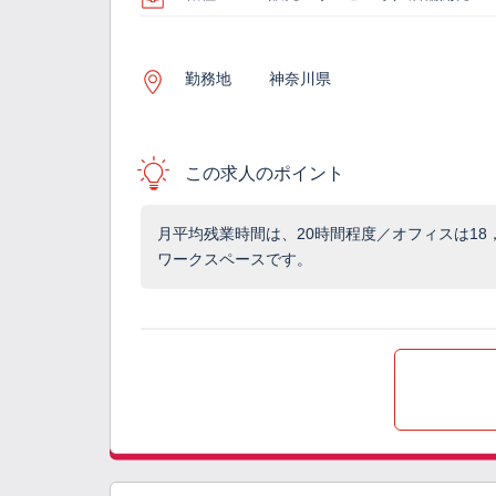
勤務地
神奈川県
この求人のポイント
月平均残業時間は、20時間程度／オフィスは18
ワークスペースです。