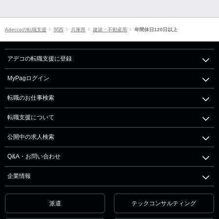
Adeccoの転職支援
関西
兵庫県
建築・不動産系
年間休日120日以上
アデコの転職支援に登録
MyPagログイン
転職のお仕事検索
転職支援について
公開中の求人検索
Q&A・お問い合わせ
企業情報
派遣
テックコンサルティング