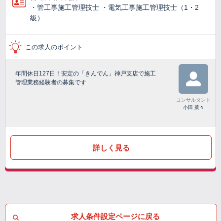
・管工事施工管理技士 ・電気工事施工管理技士（1・2
級）
この求人のポイント
年間休日127日！安定の「きんでん」神戸支店で施工
管理業務経験者の募集です
コンサルタント
小田 菜々
詳しく見る
求人条件設定ページに戻る