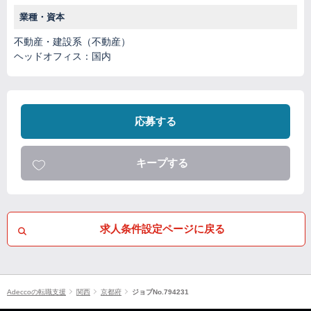
業種・資本
不動産・建設系（不動産）
ヘッドオフィス：国内
応募する
キープする
求人条件設定ページに戻る
Adeccoの転職支援
関西
京都府
ジョブNo.794231