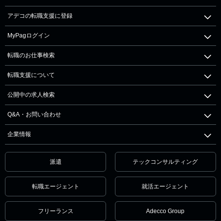
アデコの転職支援に登録
MyPagログイン
転職のお仕事検索
転職支援について
公開中の求人検索
Q&A・お問い合わせ
企業情報
派遣
テックコンサルティング
転職エージェント
就活エージェント
フリーランス
Adecco Group