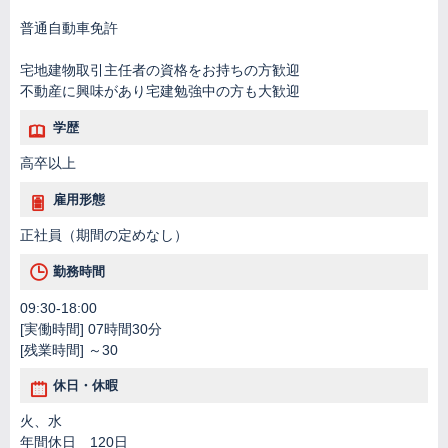
普通自動車免許
宅地建物取引主任者の資格をお持ちの方歓迎
不動産に興味があり宅建勉強中の方も大歓迎
学歴
高卒以上
雇用形態
正社員（期間の定めなし）
勤務時間
09:30-18:00
[実働時間] 07時間30分
[残業時間] ～30
休日・休暇
火、水
年間休日 120日