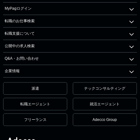
MyPagログイン
転職のお仕事検索
転職支援について
公開中の求人検索
Q&A・お問い合わせ
企業情報
派遣
テックコンサルティング
転職エージェント
就活エージェント
フリーランス
Adecco Group