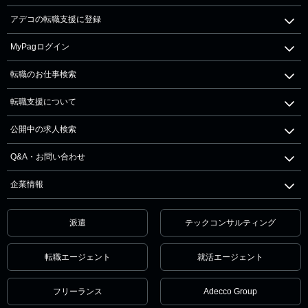
アデコの転職支援に登録
MyPagログイン
転職のお仕事検索
転職支援について
公開中の求人検索
Q&A・お問い合わせ
企業情報
派遣
テックコンサルティング
転職エージェント
就活エージェント
フリーランス
Adecco Group