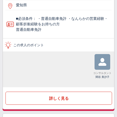
愛知県
■必須条件： ・普通自動車免許 ・なんらかの営業経験・
顧客折衝経験をお持ちの方
普通自動車免許
この求人のポイント
コンサルタント
関谷 美沙子
詳しく見る