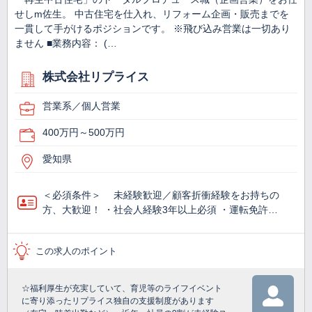
せしm佐生。 中古住宅を仕入れ、リフォーム企画・販売までを
一貫して手がけるポジションです。 ※飛び込み営業は一切あり
ません ■業務内容： (…
株式会社リプライス
営業系／個人営業
400万円～500万円
愛知県
＜必須条件＞ 未経験歓迎／顧客折衝経験をお持ちの
方、大歓迎！ ・社会人経験3年以上必須 ・運転免許…
この求人のポイント
☆福利厚生が充実していて、育児等のライフイベント
に寄り添ったリプライス独自の支援制度があります