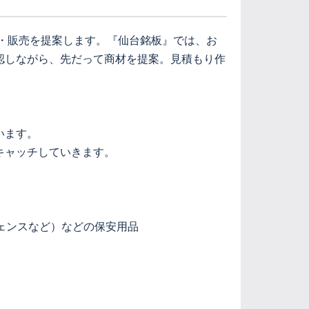
ル・販売を提案します。『仙台銘板』では、お
認しながら、先だって商材を提案。見積もり作
います。
キャッチしていきます。
ェンスなど）などの保安用品