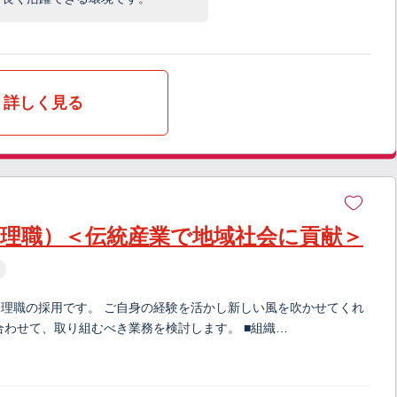
詳しく見る
管理職）＜伝統産業で地域社会に貢献＞
理職の採用です。 ご自身の経験を活かし新しい風を吹かせてくれ
合わせて、取り組むべき業務を検討します。 ■組織…