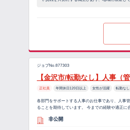
ジョブNo.877303
【金沢市/転勤なし】人事（
正社員
年間休日120日以上
女性が活躍
転勤なし
各部門をサポートする人事のお仕事であり、人事管
ることを期待しています。 今までの経験や適正に
非公開