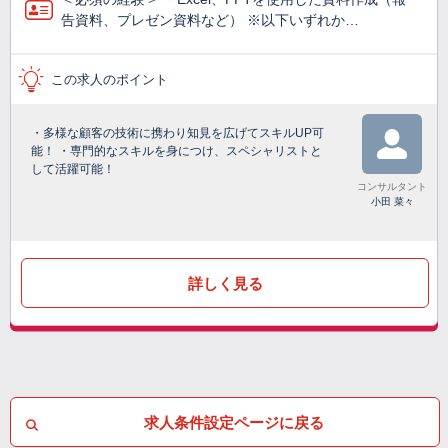
告資料、プレゼン資料など） ※以下いずれか…
この求人のポイント
・多様な顧客の技術に携わり知見を広げてスキルUP可
能！ ・専門的なスキルを身につけ、スペシャリストと
して活躍可能！
コンサルタント
小田 菜々
詳しく見る
求人条件設定ページに戻る