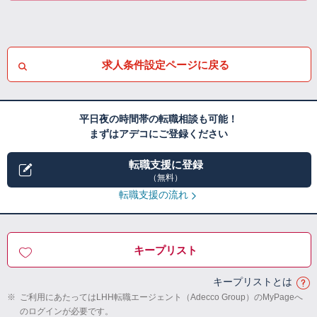
求人条件設定ページに戻る
平日夜の時間帯の転職相談も可能！
まずはアデコにご登録ください
転職支援に登録
（無料）
転職支援の流れ
キープリスト
キープリストとは
※
ご利用にあたってはLHH転職エージェント（Adecco Group）のMyPageへ
のログインが必要です。