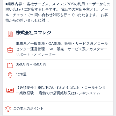
■業務内容： 当社サービス、スマレジPOSの利用ユーザーからの
問い合わせに対応する仕事です。 電話での対応を主とし、メー
ル・チャットでの問い合わせ対応も行っていただきます。 お客
様からの問い合わせに対…
株式会社スマレジ
事務系／一般事務・OA事務、販売・サービス系／コール
センター運営管理・SV、販売・サービス系／カスタマー
サポート・オペレーター
350万円～450万円
北海道
【必須要件】※以下のいずれか1つ以上 ・コールセンタ
ー業務経験 ・店舗での店長経験又はレジやシステム…
この求人のポイント