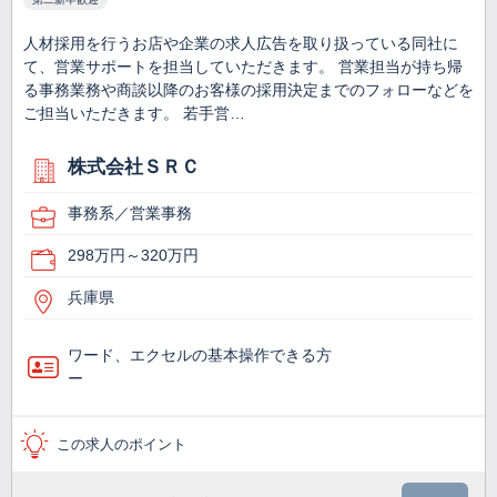
人材採用を行うお店や企業の求人広告を取り扱っている同社に
て、営業サポートを担当していただきます。 営業担当が持ち帰
る事務業務や商談以降のお客様の採用決定までのフォローなどを
ご担当いただきます。 若手営…
株式会社ＳＲＣ
事務系／営業事務
298万円～320万円
兵庫県
ワード、エクセルの基本操作できる方
ー
この求人のポイント