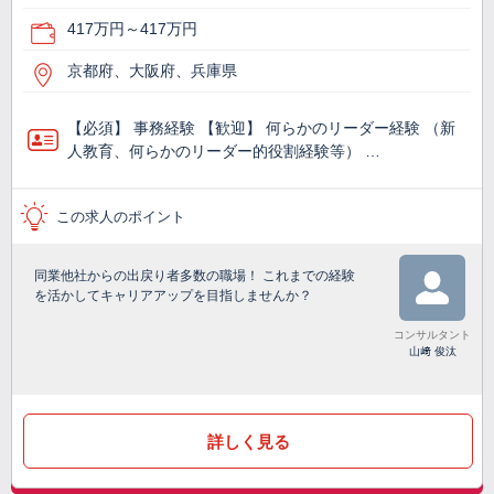
417万円～417万円
京都府、大阪府、兵庫県
【必須】 事務経験 【歓迎】 何らかのリーダー経験 （新
人教育、何らかのリーダー的役割経験等） …
この求人のポイント
同業他社からの出戻り者多数の職場！ これまでの経験
を活かしてキャリアアップを目指しませんか？
コンサルタント
山﨑 俊汰
詳しく見る