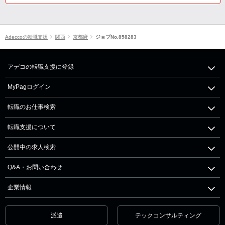
Adeccoの転職支援
関西
京都府
ジョブNo.858283
アデコの転職支援に登録
MyPagログイン
転職のお仕事検索
転職支援について
公開中の求人検索
Q&A・お問い合わせ
企業情報
派遣
テックコンサルティング