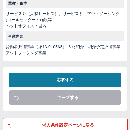
業種・資本
サービス系（人材サービス）、サービス系（アウトソーシング
(コールセンター・施設等））
ヘッドオフィス：国内
事業内容
労働者派遣事業（派13-010563） 人材紹介・紹介予定派遣事業
アウトソーシング事業
応募する
キープする
求人条件設定ページに戻る