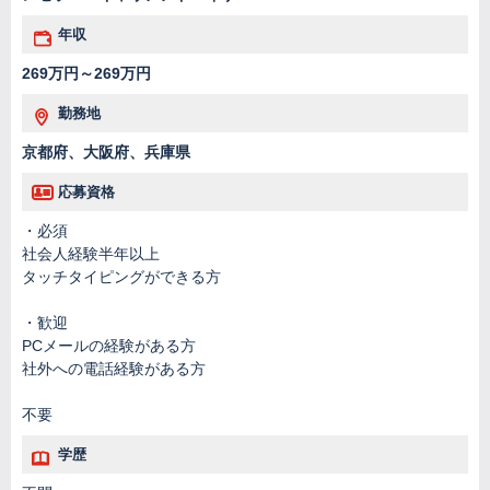
年収
269万円～269万円
勤務地
京都府、大阪府、兵庫県
応募資格
・必須
社会人経験半年以上
タッチタイピングができる方
・歓迎
PCメールの経験がある方
社外への電話経験がある方
不要
学歴