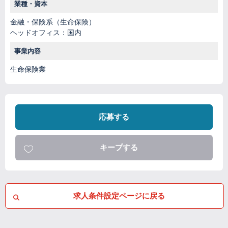
業種・資本
金融・保険系（生命保険）
ヘッドオフィス：国内
事業内容
生命保険業
応募する
キープする
求人条件設定ページに戻る