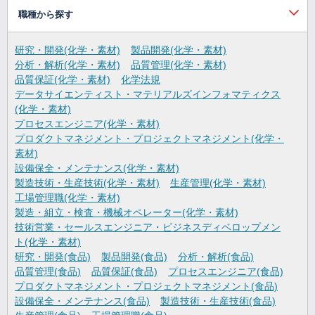
職種から探す
研究・開発(化学・素材)
製品開発(化学・素材)
分析・解析(化学・素材)
品質管理(化学・素材)
品質保証(化学・素材)
化学法規
データサイエンティスト・マテリアルズインフォマティクス
(化学・素材)
プロセスエンジニア(化学・素材)
プロダクトマネジメント・プロジェクトマネジメント(化学・
素材)
設備保全・メンテナンス(化学・素材)
製造技術・生産技術(化学・素材)
生産管理(化学・素材)
工場管理職(化学・素材)
製造・組立・検査・機械オペレーター(化学・素材)
技術営業・セールスエンジニア・ビジネスディベロップメン
ト(化学・素材)
研究・開発(食品)
製品開発(食品)
分析・解析(食品)
品質管理(食品)
品質保証(食品)
プロセスエンジニア(食品)
プロダクトマネジメント・プロジェクトマネジメント(食品)
設備保全・メンテナンス(食品)
製造技術・生産技術(食品)