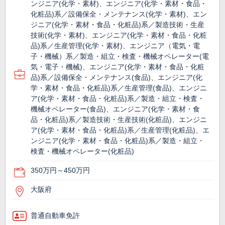
ンジニア(化学・素材)、エンジニア(化学・素材・食品・
化粧品)系／設備保全・メンテナンス(化学・素材)、エン
ジニア(化学・素材・食品・化粧品)系／製造技術・生産
技術(化学・素材)、エンジニア(化学・素材・食品・化粧
品)系／生産管理(化学・素材)、エンジニア（電気・電
子・機械）系／製造・組立・検査・機械オペレーター(電
気・電子・機械)、エンジニア(化学・素材・食品・化粧
品)系／設備保全・メンテナンス(食品)、エンジニア(化
学・素材・食品・化粧品)系／生産管理(食品)、エンジニ
ア(化学・素材・食品・化粧品)系／製造・組立・検査・
機械オペレーター(食品)、エンジニア(化学・素材・食
品・化粧品)系／製造技術・生産技術(化粧品)、エンジニ
ア(化学・素材・食品・化粧品)系／生産管理(化粧品)、エ
ンジニア(化学・素材・食品・化粧品)系／製造・組立・
検査・機械オペレーター(化粧品)
350万円～450万円
大阪府
普通自動車免許