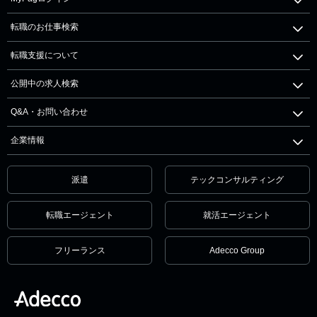
転職のお仕事検索
転職支援について
公開中の求人検索
Q&A・お問い合わせ
企業情報
派遣
テックコンサルティング
転職エージェント
就活エージェント
フリーランス
Adecco Group