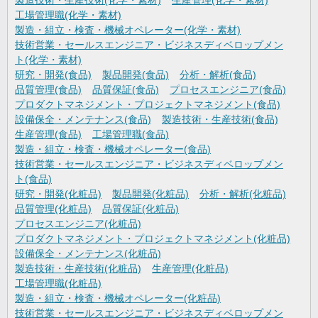
製造技術・生産技術(化学・素材)
生産管理(化学・素材)
工場管理職(化学・素材)
製造・組立・検査・機械オペレーター(化学・素材)
技術営業・セールスエンジニア・ビジネスディベロップメン
ト(化学・素材)
研究・開発(食品)
製品開発(食品)
分析・解析(食品)
品質管理(食品)
品質保証(食品)
プロセスエンジニア(食品)
プロダクトマネジメント・プロジェクトマネジメント(食品)
設備保全・メンテナンス(食品)
製造技術・生産技術(食品)
生産管理(食品)
工場管理職(食品)
製造・組立・検査・機械オペレーター(食品)
技術営業・セールスエンジニア・ビジネスディベロップメン
ト(食品)
研究・開発(化粧品)
製品開発(化粧品)
分析・解析(化粧品)
品質管理(化粧品)
品質保証(化粧品)
プロセスエンジニア(化粧品)
プロダクトマネジメント・プロジェクトマネジメント(化粧品)
設備保全・メンテナンス(化粧品)
製造技術・生産技術(化粧品)
生産管理(化粧品)
工場管理職(化粧品)
製造・組立・検査・機械オペレーター(化粧品)
技術営業・セールスエンジニア・ビジネスディベロップメン