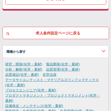
求人条件設定ページに戻る
職種から探す
研究・開発(化学・素材)
製品開発(化学・素材)
分析・解析(化学・素材)
品質管理(化学・素材)
品質保証(化学・素材)
化学法規
データサイエンティスト・マテリアルズインフォマティクス
(化学・素材)
プロセスエンジニア(化学・素材)
プロダクトマネジメント・プロジェクトマネジメント(化学・
素材)
設備保全・メンテナンス(化学・素材)