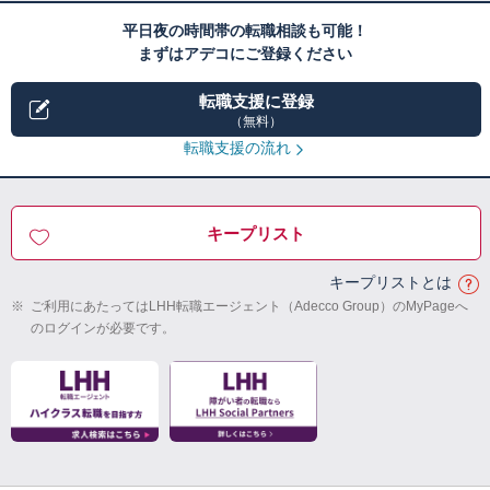
平日夜の時間帯の転職相談も可能！
まずはアデコにご登録ください
転職支援に登録
（無料）
転職支援の流れ
キープリスト
キープリストとは
※
ご利用にあたってはLHH転職エージェント（Adecco Group）のMyPageへ
のログインが必要です。