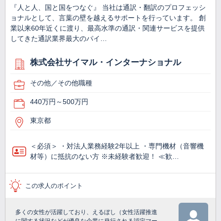
『人と人、国と国をつなぐ』 当社は通訳・翻訳のプロフェッシ
ョナルとして、言葉の壁を越えるサポートを行っています。 創
業以来60年近くに渡り、最高水準の通訳・関連サービスを提供
してきた通訳業界最大のパイ…
株式会社サイマル・インターナショナル
その他／その他職種
440万円～500万円
東京都
＜必須＞ ・対法人業務経験2年以上 ・専門機材（音響機
材等）に抵抗のない方 ※未経験者歓迎！ ≪歓…
この求人のポイント
多くの女性が活躍しており、えるぼし（女性活躍推進