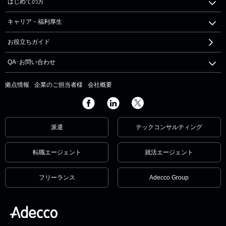
はじめての方
キャリア・福利厚生
お役立ちガイド
QA･お問い合わせ
拠点情報
企業のご担当者様
会社概要
派遣
テックコンサルティング
転職エージェント
就活エージェント
フリーランス
Adecco Group