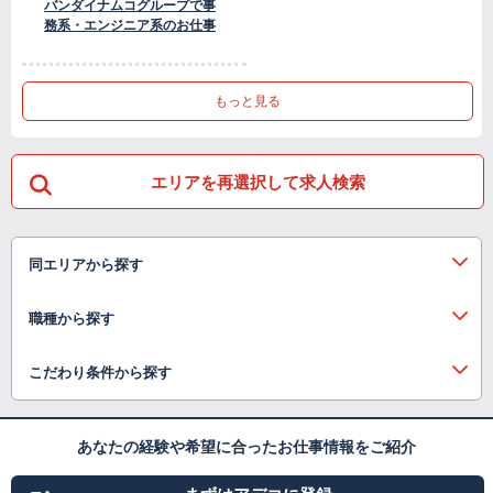
バンダイナムコグループで事
務系・エンジニア系のお仕事
もっと見る
エリアを再選択して求人検索
同エリアから探す
職種から探す
こだわり条件から探す
あなたの経験や希望に合ったお仕事情報をご紹介