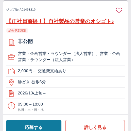
ジョブNo.
A01493210
【正社員前提！】自社製品の営業のオシゴト♪
紹介予定派遣
非公開
営業・企画営業・ラウンダー（法人営業）、営業・企画
営業・ラウンダー（法人営業）
2,000円～ 交通費支給あり
勝どき 徒歩6分
2026/10/上旬～
09:00～18:00
休日：土・日・祝
応募する
詳しく見る