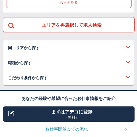
もっと見る
エリアを再選択して求人検索
同エリアから探す
職種から探す
こだわり条件から探す
あなたの経験や希望に合ったお仕事情報をご紹介
まずはアデコに登録
（無料）
お仕事開始までの流れ