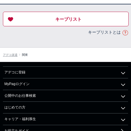
キープリスト
キープリストとは
アデコ派遣
関東
アデコに登録
MyPagログイン
公開中のお仕事検索
はじめての方
キャリア・福利厚生
お役立ちガイド