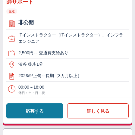
師サポート
派遣
非公開
ITインストラクター（ITインストラクター）、インフラ
エンジニア
2,500円～ 交通費支給あり
渋谷 徒歩1分
2026/9/上旬～長期（3カ月以上）
09:00～18:00
休日：土・日・祝
応募する
詳しく見る